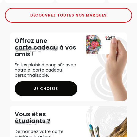
DÉCOUVREZ TOUTES NOS MARQUES
Offrez une
carte cadeau
à vos
amis !
Faites plaisir à coup sûr avec
notre e-carte cadeau
personnalisable.
JE CHOISIS
Vous êtes
étudiants ?
Demandez votre carte
privilège étudiant,