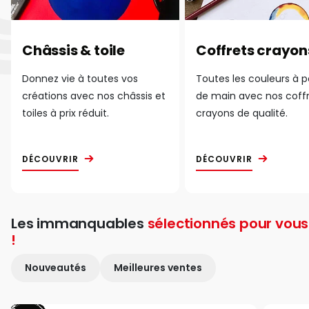
Châssis & toile
Coffrets crayon
Donnez vie à toutes vos
Toutes les couleurs à 
créations avec nos châssis et
de main avec nos coff
toiles à prix réduit.
crayons de qualité.
DÉCOUVRIR
DÉCOUVRIR
Les immanquables
sélectionnés pour vous
!
Nouveautés
Meilleures ventes