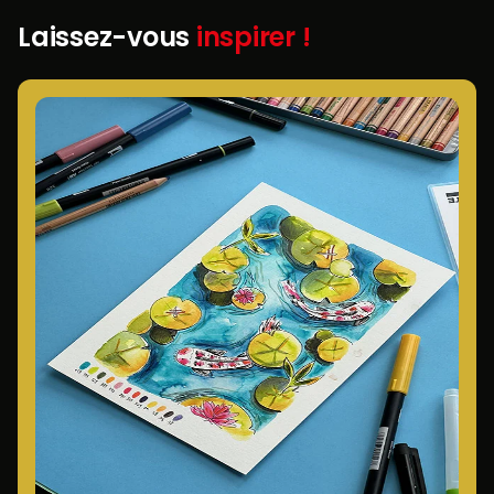
Laissez-vous
inspirer !