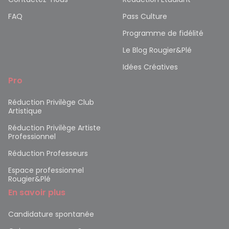
FAQ
Pass Culture
Programme de fidélité
Le Blog Rougier&Plé
Idées Créatives
Pro
Réduction Privilège Club
Artistique
Réduction Privilège Artiste
Professionnel
Réduction Professeurs
Espace professionnel
Rougier&Plé
En savoir plus
Candidature spontanée