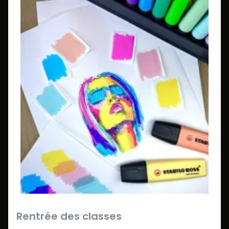
Rentrée des classes