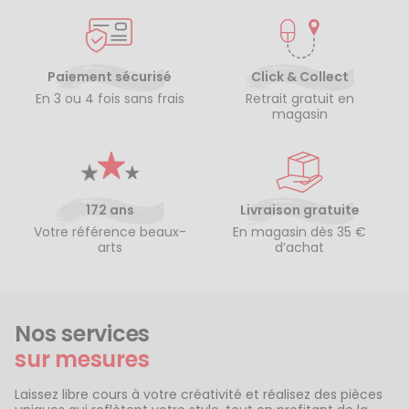
Paiement sécurisé
Click & Collect
En 3 ou 4 fois sans frais
Retrait gratuit en
magasin
172 ans
Livraison gratuite
Votre référence beaux-
En magasin dès 35 €
arts
d’achat
Nos services
sur mesures
Laissez libre cours à votre créativité et réalisez des pièces