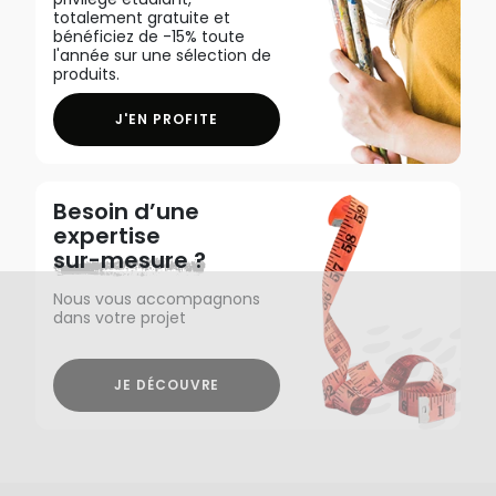
totalement gratuite et
bénéficiez de -15% toute
l'année sur une sélection de
produits.
J'EN PROFITE
Besoin d’une
expertise
sur-mesure ?
Nous vous accompagnons
dans votre projet
JE DÉCOUVRE