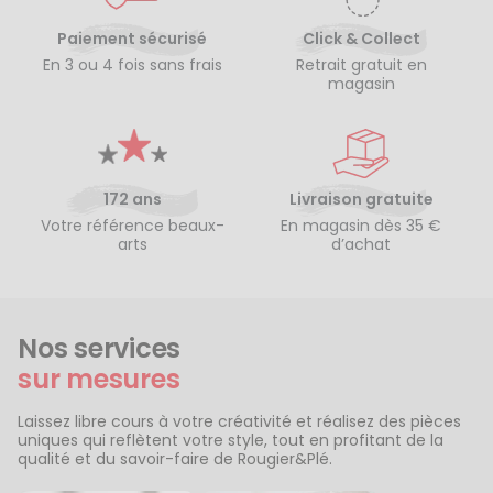
Paiement sécurisé
Click & Collect
En 3 ou 4 fois sans frais
Retrait gratuit en
magasin
172 ans
Livraison gratuite
Votre référence beaux-
En magasin dès 35 €
arts
d’achat
Nos services
sur mesures
Laissez libre cours à votre créativité et réalisez des pièces
uniques qui reflètent votre style, tout en profitant de la
qualité et du savoir-faire de Rougier&Plé.