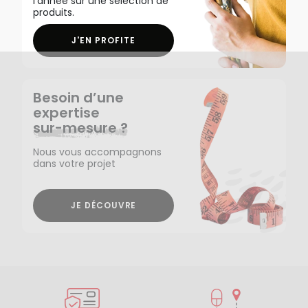
l'année sur une sélection de
produits.
J'EN PROFITE
Besoin d’une
expertise
sur-mesure ?
Nous vous accompagnons
dans votre projet
JE DÉCOUVRE