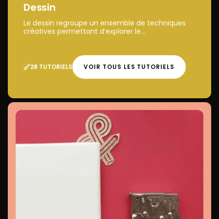
Dessin
Le dessin regroupe un ensemble de techniques
créatives permettant d’explorer le...
28 TUTORIELS
VOIR TOUS LES TUTORIELS