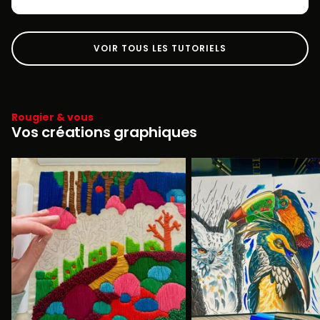
VOIR TOUS LES TUTORIELS
Rougier & vous
Vos créations graphiques