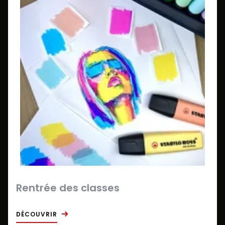
Rentrée des classes
DÉCOUVRIR