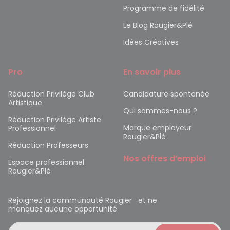
Programme de fidélité
Le Blog Rougier&Plé
Idées Créatives
Pro
En savoir plus
Réduction Privilège Club
Candidature spontanée
Artistique
Qui sommes-nous ?
Réduction Privilège Artiste
Marque employeur
Professionnel
Rougier&Plé
Réduction Professeurs
Nos offres d’emploi
Espace professionnel
Rougier&Plé
Rejoignez la communauté Rougier et ne
manquez aucune opportunité