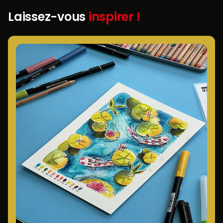
Laissez-vous
inspirer !