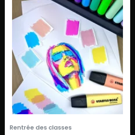
Rentrée des classes