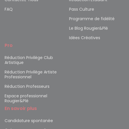
FAQ
Pass Culture
Programme de fidélité
Le Blog Rougier&Plé
Idées Créatives
Pro
Réduction Privilège Club
Artistique
Réduction Privilège Artiste
Professionnel
Réduction Professeurs
Espace professionnel
Rougier&Plé
En savoir plus
Candidature spontanée