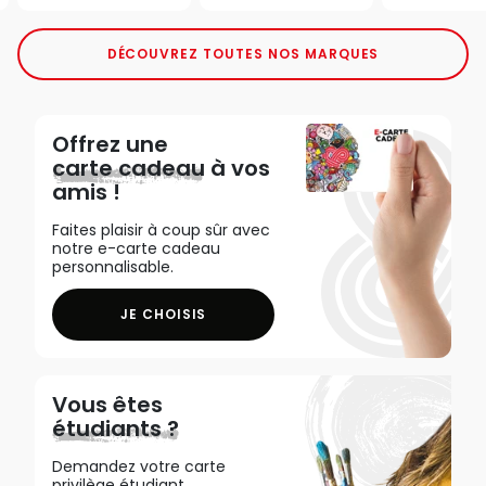
DÉCOUVREZ TOUTES NOS MARQUES
Offrez une
carte cadeau
à vos
amis !
Faites plaisir à coup sûr avec
notre e-carte cadeau
personnalisable.
JE CHOISIS
Vous êtes
étudiants ?
Demandez votre carte
privilège étudiant,