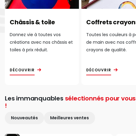
Châssis & toile
Coffrets crayon
Donnez vie à toutes vos
Toutes les couleurs à 
créations avec nos châssis et
de main avec nos coff
toiles à prix réduit.
crayons de qualité.
DÉCOUVRIR
DÉCOUVRIR
Les immanquables
sélectionnés pour vous
!
Nouveautés
Meilleures ventes