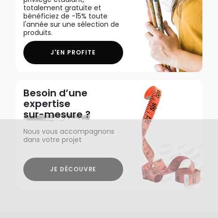
totalement gratuite et
bénéficiez de -15% toute
l'année sur une sélection de
produits.
J'EN PROFITE
Besoin d’une
expertise
sur-mesure ?
Nous vous accompagnons
dans votre projet
JE DÉCOUVRE