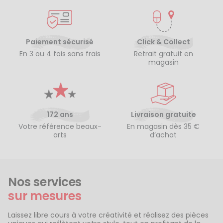
Paiement sécurisé
Click & Collect
En 3 ou 4 fois sans frais
Retrait gratuit en
magasin
172 ans
Livraison gratuite
Votre référence beaux-
En magasin dès 35 €
arts
d’achat
Nos services
sur mesures
Laissez libre cours à votre créativité et réalisez des pièces