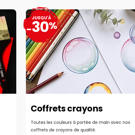
JUSQU'À
30
%
-
Coffrets crayons
Toutes les couleurs à portée de main avec nos
coffrets de crayons de qualité.