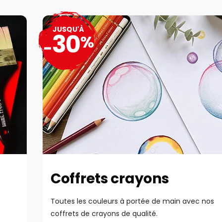
JUSQU'À
30
%
-
Coffrets crayons
Toutes les couleurs à portée de main avec nos
coffrets de crayons de qualité.