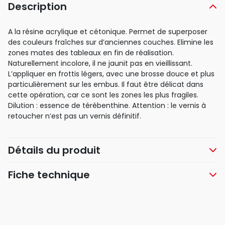
Description
A la résine acrylique et cétonique. Permet de superposer
des couleurs fraîches sur d’anciennes couches. Elimine les
zones mates des tableaux en fin de réalisation.
Naturellement incolore, il ne jaunit pas en vieillissant.
L’appliquer en frottis légers, avec une brosse douce et plus
particulièrement sur les embus. Il faut être délicat dans
cette opération, car ce sont les zones les plus fragiles.
Dilution : essence de térébenthine. Attention : le vernis à
retoucher n’est pas un vernis définitif.
Détails du produit
Fiche technique