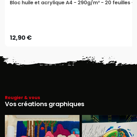
Bloc huile et acrylique A4 - 290g/m² - 20 feuilles -
12,90 €
Rougier & vous
Vos créations graphiques