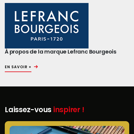
À propos de la marque Lefranc Bourgeois
EN SAVOIR +
Laissez-vous
inspirer !