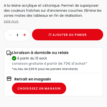
A la résine acrylique et cétonique. Permet de superposer
des couleurs fraîches sur d’anciennes couches. Elimine les
zones mates des tableaux en fin de réalisation.
VOIR PLUS
AJOUTER AU PANIER
Livraison à domicile ou relais
à partir du 13 août
Livraison gratuite à partir de 70€ d'achat*
*au lieu de 3,99 € pour les paniers standards
Retrait en magasin
CHOISISSEZ UN MAGASIN