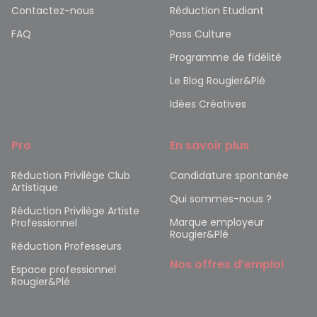
Contactez-nous
Réduction Etudiant
FAQ
Pass Culture
Programme de fidélité
Le Blog Rougier&Plé
Idées Créatives
Pro
En savoir plus
Réduction Privilège Club
Candidature spontanée
Artistique
Qui sommes-nous ?
Réduction Privilège Artiste
Marque employeur
Professionnel
Rougier&Plé
Réduction Professeurs
Nos offres d’emploi
Espace professionnel
Rougier&Plé