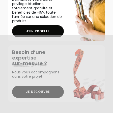
privilège étudiant,
totalement gratuite et
bénéficiez de -15% toute
l'année sur une sélection de
produits.
J'EN PROFITE
Besoin d’une
expertise
sur-mesure ?
Nous vous accompagnons
dans votre projet
JE DÉCOUVRE