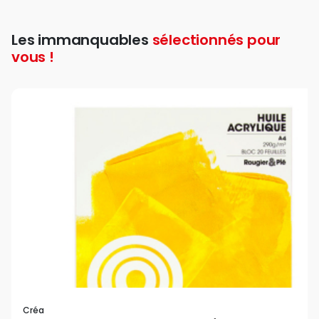
Les immanquables
sélectionnés pour
vous !
Créa