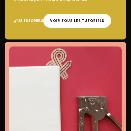
28 TUTORIELS
VOIR TOUS LES TUTORIELS