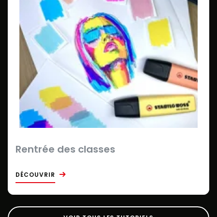
Rentrée des classes
DÉCOUVRIR