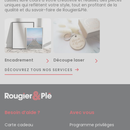
uniques qui reflètent votre style, tout en profitant de la
qualité et du savoir-faire de Rougier&Plé.
Encadrement
Découpe laser
DÉCOUVREZ TOUS NOS SERVICES
Besoin d’aide ?
Avec vous
Carte cadeau
Programme privilèges