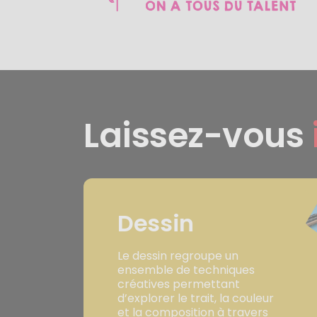
Laissez-vous
Dessin
Le dessin regroupe un
ensemble de techniques
créatives permettant
d’explorer le trait, la couleur
et la composition à travers