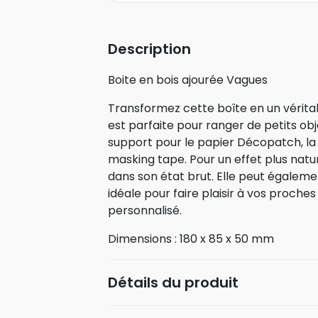
Description
Boite en bois ajourée Vagues
Transformez cette boîte en un véritab
est parfaite pour ranger de petits obj
support pour le papier Décopatch, la
masking tape. Pour un effet plus natur
dans son état brut. Elle peut égaleme
idéale pour faire plaisir à vos proche
personnalisé.
Dimensions : 180 x 85 x 50 mm
Détails du produit