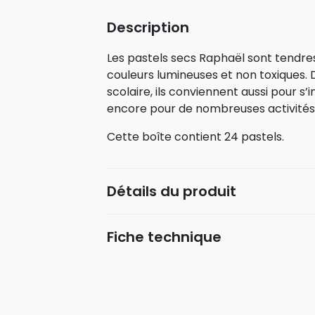
Description
Les pastels secs Raphaël sont tend
couleurs lumineuses et non toxiques. 
scolaire, ils conviennent aussi pour s’
encore pour de nombreuses activités 
Cette boîte contient 24 pastels.
Détails du produit
Fiche technique