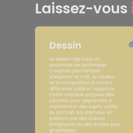
Laissez-vous
Dessin
Le dessin regroupe un
ensemble de techniques
créatives permettant
d’explorer le trait, la couleur
et la composition à travers
différents outils et supports.
Cette rubrique propose des
tutoriels pour apprendre à
représenter des sujets variés,
du portrait aux animaux, en
passant par des scènes
imaginaires ou des études plus
graphiques.