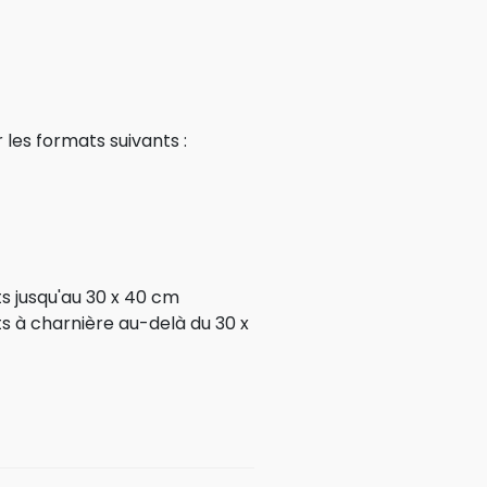
 les formats suivants :
ts jusqu'au 30 x 40 cm
ts à charnière au-delà du 30 x