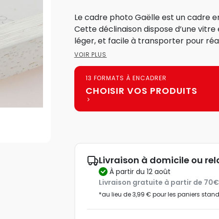
Le cadre photo Gaëlle est un cadre e
Cette déclinaison dispose d’une vitre 
léger, et facile à transporter pour réal
VOIR PLUS
13 FORMATS À ENCADRER
CHOISIR VOS PRODUITS
Livraison à domicile ou rel
à partir du 12 août
Livraison gratuite à partir de 70
*au lieu de 3,99 € pour les paniers stan