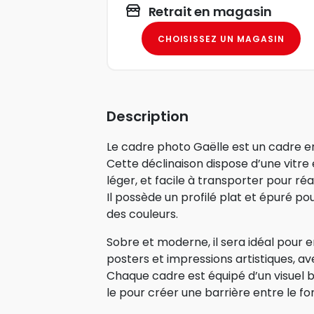
Retrait en magasin
CHOISISSEZ UN MAGASIN
Description
Le cadre photo Gaëlle est un cadre e
Cette déclinaison dispose d’une vitre 
léger, et facile à transporter pour réa
Il possède un profilé plat et épuré po
des couleurs.
Sobre et moderne, il sera idéal pour
posters et impressions artistiques, a
Chaque cadre est équipé d’un visuel bla
le pour créer une barrière entre le fon