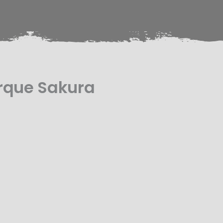
rque Sakura