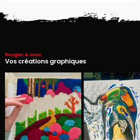
Rougier & vous
Vos créations graphiques