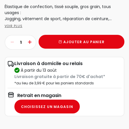
Élastique de confection, tissé souple, gros grain, tous
usages :
Jogging, vêtement de sport, réparation de ceinture,...
VOIR PLUS
AJOUTER AU PANIER
Livraison à domicile ou relais
à partir du 13 août
Livraison gratuite à partir de 70€ d'achat*
*au lieu de 3,99 € pour les paniers standards
Retrait en magasin
CHOISISSEZ UN MAGASIN