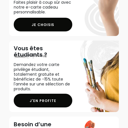
Faites plaisir à coup sûr avec
notre e-carte cadeau
personnalisable.
JE CHOISIS
Vous êtes
étudiants ?
Demandez votre carte
privilège étudiant,
totalement gratuite et
bénéficiez de -15% toute
l'année sur une sélection de
produits.
J'EN PROFITE
Besoin d’une