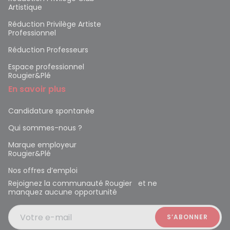
Artistique
Réduction Privilège Artiste
Professionnel
Réduction Professeurs
Espace professionnel
Rougier&Plé
En savoir plus
Candidature spontanée
Qui sommes-nous ?
Marque employeur
Rougier&Plé
Nos offres d’emploi
Rejoignez la communauté Rougier et ne
manquez aucune opportunité
Votre e-mail