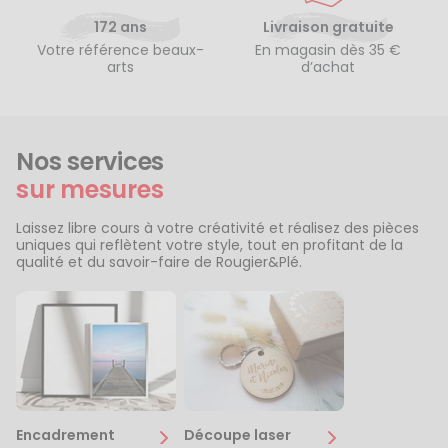
172 ans
Livraison gratuite
Votre référence beaux-
En magasin dès 35 €
arts
d’achat
Nos services
sur mesures
Laissez libre cours à votre créativité et réalisez des pièces
uniques qui reflètent votre style, tout en profitant de la
qualité et du savoir-faire de Rougier&Plé.
Encadrement
Découpe laser