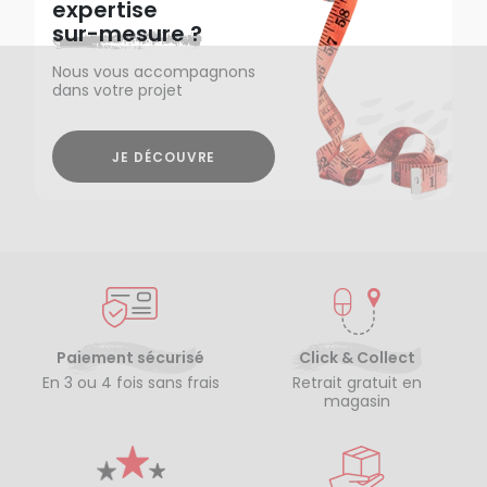
expertise
sur-mesure ?
Nous vous accompagnons
dans votre projet
JE DÉCOUVRE
Paiement sécurisé
Click & Collect
En 3 ou 4 fois sans frais
Retrait gratuit en
magasin