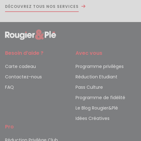
DÉCOUVREZ TOUS NOS SERVICES
Besoin d’aide ?
Avec vous
Carte cadeau
Programme privilèges
Contactez-nous
Réduction Etudiant
FAQ
Pass Culture
Programme de fidélité
Le Blog Rougier&Plé
Idées Créatives
Pro
Réduction Privilège Club