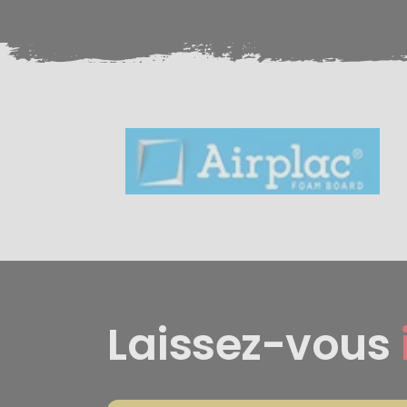
Laissez-vous