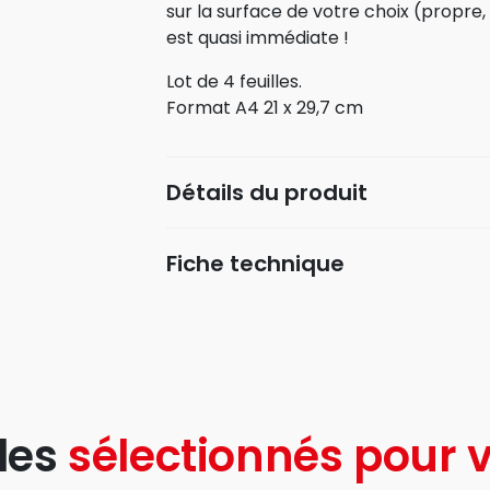
sur la surface de votre choix (propre, 
est quasi immédiate !
Lot de 4 feuilles.
Format A4 21 x 29,7 cm
Détails du produit
Fiche technique
les
sélectionnés pour v