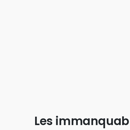
Les immanquab