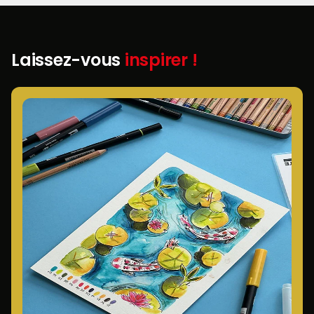
Laissez-vous
inspirer !