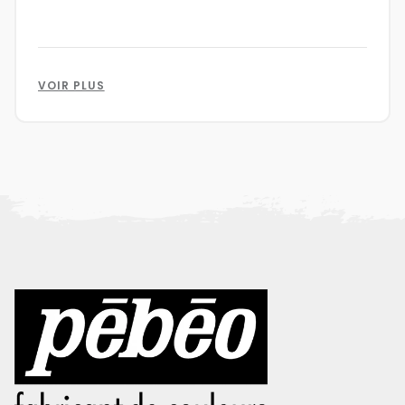
VOIR PLUS