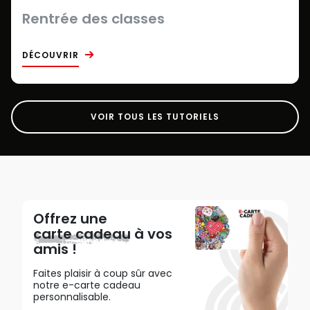
Rentrée des classes
DÉCOUVRIR
VOIR TOUS LES TUTORIELS
Offrez une
carte cadeau
à vos
amis !
Faites plaisir à coup sûr avec
notre e-carte cadeau
personnalisable.