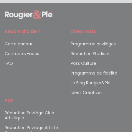
Besoin d’aide ?
Avec vous
Carte cadeau
Programme privilèges
Contactez-nous
Réduction Etudiant
FAQ
Pass Culture
Programme de fidélité
Le Blog Rougier&Plé
Idées Créatives
Pro
Réduction Privilège Club
Artistique
Réduction Privilège Artiste