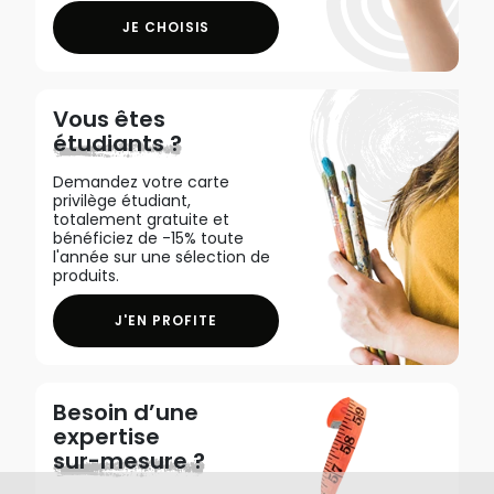
JE CHOISIS
Vous êtes
étudiants ?
Demandez votre carte
privilège étudiant,
totalement gratuite et
bénéficiez de -15% toute
l'année sur une sélection de
produits.
J'EN PROFITE
Besoin d’une
expertise
sur-mesure ?