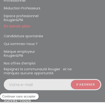
Professionnel
Réduction Professeurs
Espace professionnel
Rougier&Plé
En savoir plus
Candidature spontanée
Qui sommes-nous ?
Marque employeur
Rougier&Plé
Nos offres d’emploi
Rejoignez la communauté Rougier et ne
manquez aucune opportunité
Votre e-mail
Suivez-nous