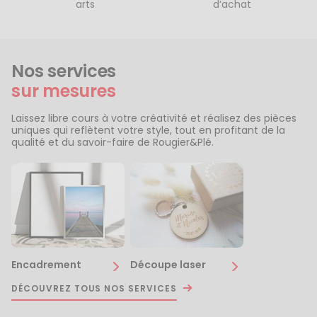
arts
d’achat
Nos services
sur mesures
Laissez libre cours à votre créativité et réalisez des pièces
uniques qui reflètent votre style, tout en profitant de la
qualité et du savoir-faire de Rougier&Plé.
Encadrement
Découpe laser
DÉCOUVREZ TOUS NOS SERVICES