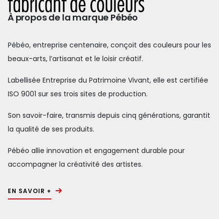
À propos de la marque Pébéo
Pébéo, entreprise centenaire, conçoit des couleurs pour les
beaux-arts, l’artisanat et le loisir créatif.
Labellisée Entreprise du Patrimoine Vivant, elle est certifiée
ISO 9001 sur ses trois sites de production.
Son savoir-faire, transmis depuis cinq générations, garantit
la qualité de ses produits.
Pébéo allie innovation et engagement durable pour
accompagner la créativité des artistes.
EN SAVOIR +