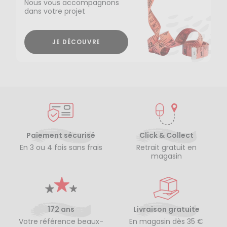
Nous vous accompagnons
dans votre projet
JE DÉCOUVRE
Paiement sécurisé
Click & Collect
En 3 ou 4 fois sans frais
Retrait gratuit en
magasin
172 ans
Livraison gratuite
Votre référence beaux-
En magasin dès 35 €