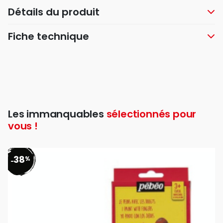
Détails du produit
Fiche technique
Les immanquables
sélectionnés pour
vous !
38
%
-