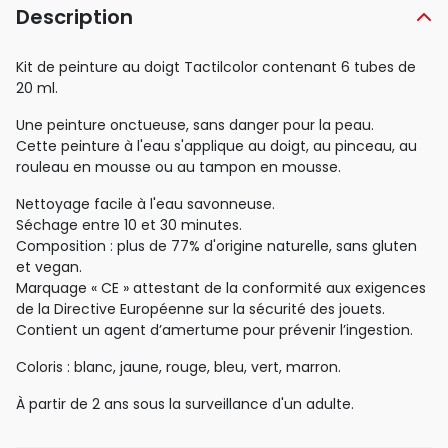
Description
Kit de peinture au doigt Tactilcolor contenant 6 tubes de
20 ml.
Une peinture onctueuse, sans danger pour la peau.
Cette peinture à l'eau s'applique au doigt, au pinceau, au
rouleau en mousse ou au tampon en mousse.
Nettoyage facile à l'eau savonneuse.
Séchage entre 10 et 30 minutes.
Composition : plus de 77% d'origine naturelle, sans gluten
et vegan.
Marquage « CE » attestant de la conformité aux exigences
de la Directive Européenne sur la sécurité des jouets.
Contient un agent d’amertume pour prévenir l’ingestion.
Coloris : blanc, jaune, rouge, bleu, vert, marron.
À partir de 2 ans sous la surveillance d'un adulte.