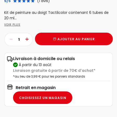
5/5
(1 avis)
Kit de peinture au doigt Tactilcolor contenant 6 tubes de
20 ml...
VOIR PLUS
AJOUTER AU PANIER
Livraison à domicile ou relais
à partir du 13 août
Livraison gratuite à partir de 70€ d'achat*
*au lieu de 3,99 € pour les paniers standards
Retrait en magasin
CHOISISSEZ UN MAGASIN