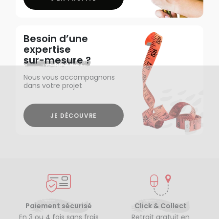
Besoin d’une
expertise
sur-mesure ?
Nous vous accompagnons
dans votre projet
JE DÉCOUVRE
Paiement sécurisé
Click & Collect
En 3 ou 4 fois sans frais
Retrait gratuit en