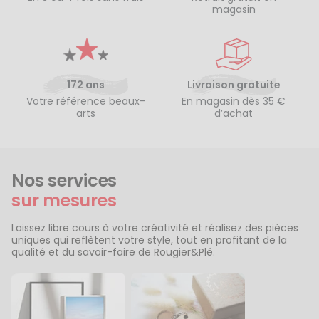
magasin
172 ans
Livraison gratuite
Votre référence beaux-
En magasin dès 35 €
arts
d’achat
Nos services
sur mesures
Laissez libre cours à votre créativité et réalisez des pièces
uniques qui reflètent votre style, tout en profitant de la
qualité et du savoir-faire de Rougier&Plé.