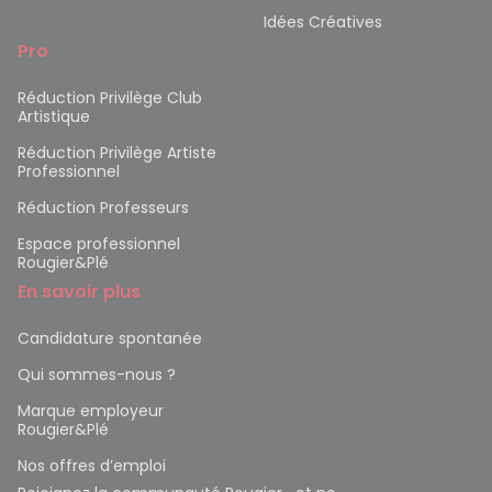
Idées Créatives
Pro
Réduction Privilège Club
Artistique
Réduction Privilège Artiste
Professionnel
Réduction Professeurs
Espace professionnel
Rougier&Plé
En savoir plus
Candidature spontanée
Qui sommes-nous ?
Marque employeur
Rougier&Plé
Nos offres d’emploi