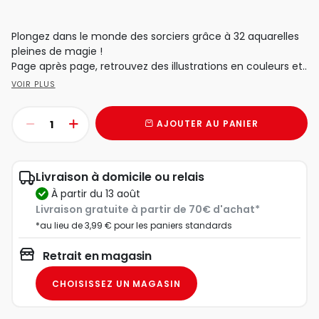
Plongez dans le monde des sorciers grâce à 32 aquarelles
pleines de magie !
Page après page, retrouvez des illustrations en couleurs et..
VOIR PLUS
AJOUTER AU PANIER
Livraison à domicile ou relais
à partir du 13 août
Livraison gratuite à partir de 70€ d'achat*
*au lieu de 3,99 € pour les paniers standards
Retrait en magasin
CHOISISSEZ UN MAGASIN