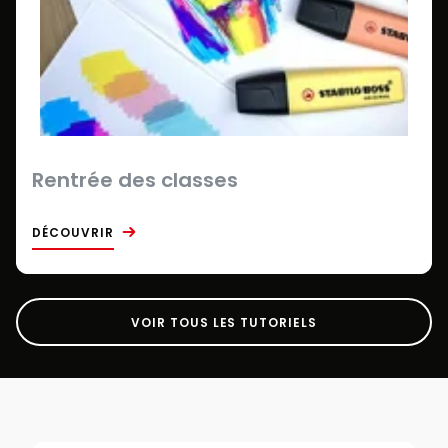
Rentrée des classes
DÉCOUVRIR
VOIR TOUS LES TUTORIELS