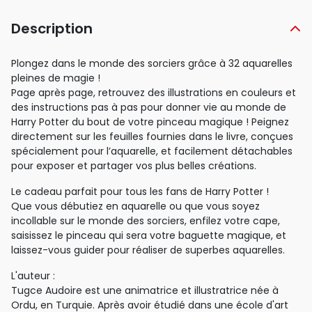
Description
Plongez dans le monde des sorciers grâce à 32 aquarelles
pleines de magie !
Page après page, retrouvez des illustrations en couleurs et
des instructions pas à pas pour donner vie au monde de
Harry Potter du bout de votre pinceau magique ! Peignez
directement sur les feuilles fournies dans le livre, conçues
spécialement pour l’aquarelle, et facilement détachables
pour exposer et partager vos plus belles créations.
Le cadeau parfait pour tous les fans de Harry Potter !
Que vous débutiez en aquarelle ou que vous soyez
incollable sur le monde des sorciers, enfilez votre cape,
saisissez le pinceau qui sera votre baguette magique, et
laissez-vous guider pour réaliser de superbes aquarelles.
L'auteur :
Tugce Audoire est une animatrice et illustratrice née à
Ordu, en Turquie. Après avoir étudié dans une école d'art