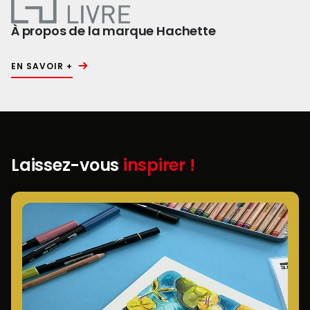
À propos de la marque Hachette
EN SAVOIR +
Laissez-vous
inspirer !