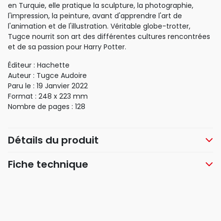
en Turquie, elle pratique la sculpture, la photographie,
l'impression, la peinture, avant d'apprendre l'art de
l'animation et de l'illustration. Véritable globe-trotter,
Tugce nourrit son art des différentes cultures rencontrées
et de sa passion pour Harry Potter.
Éditeur : Hachette
Auteur : Tugce Audoire
Paru le : 19 Janvier 2022
Format : 248 x 223 mm
Nombre de pages : 128
Détails du produit
Fiche technique