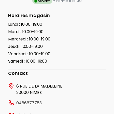
Ferme à 19:00
OUVERT
Horaires magasin
Lundi :
10:00-19:00
Mardi :
10:00-19:00
Mercredi :
10:00-19:00
Jeudi :
10:00-19:00
Vendredi :
10:00-19:00
Samedi :
10:00-19:00
Contact
8 RUE DE LA MADELEINE
30000 NIMES
0466677783