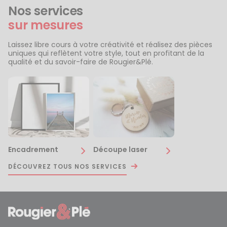
Nos services
sur mesures
Laissez libre cours à votre créativité et réalisez des pièces
uniques qui reflètent votre style, tout en profitant de la
qualité et du savoir-faire de Rougier&Plé.
Encadrement
Découpe laser
DÉCOUVREZ TOUS NOS SERVICES