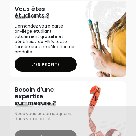
Vous êtes
étudiants ?
Demandez votre carte
privilège étudiant,
totalement gratuite et
bénéficiez de -15% toute
l'année sur une sélection de
produits.
J'EN PROFITE
Besoin d’une
expertise
sur-mesure ?
Nous vous accompagnons
dans votre projet