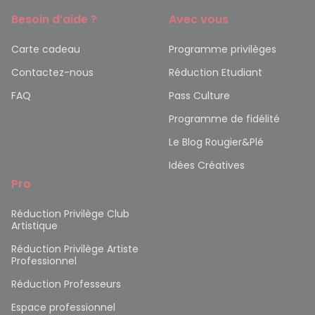
Besoin d’aide ?
Avec vous
Carte cadeau
Programme privilèges
Contactez-nous
Réduction Etudiant
FAQ
Pass Culture
Programme de fidélité
Le Blog Rougier&Plé
Idées Créatives
Pro
Réduction Privilège Club
Artistique
Réduction Privilège Artiste
Professionnel
Réduction Professeurs
Espace professionnel