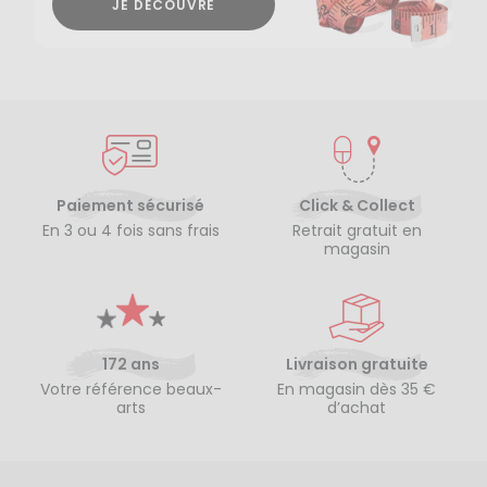
JE DÉCOUVRE
Paiement sécurisé
Click & Collect
En 3 ou 4 fois sans frais
Retrait gratuit en
magasin
172 ans
Livraison gratuite
Votre référence beaux-
En magasin dès 35 €
arts
d’achat