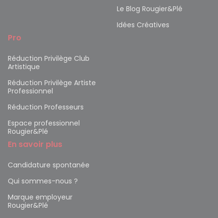
Le Blog Rougier&Plé
Idées Créatives
Pro
Réduction Privilège Club
Artistique
Réduction Privilège Artiste
Professionnel
Réduction Professeurs
Espace professionnel
Rougier&Plé
En savoir plus
Candidature spontanée
Qui sommes-nous ?
Marque employeur
Rougier&Plé