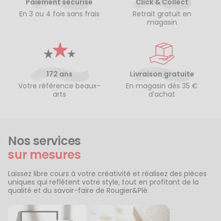
Paiement sécurisé
Click & Collect
En 3 ou 4 fois sans frais
Retrait gratuit en
magasin
172 ans
Livraison gratuite
Votre référence beaux-
En magasin dès 35 €
arts
d’achat
Nos services
sur mesures
Laissez libre cours à votre créativité et réalisez des pièces
uniques qui reflètent votre style, tout en profitant de la
qualité et du savoir-faire de Rougier&Plé.