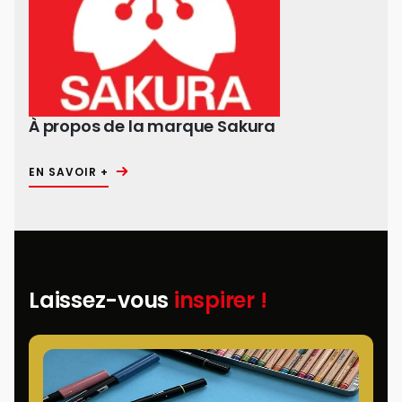
À propos de la marque Sakura
EN SAVOIR +
Laissez-vous
inspirer !