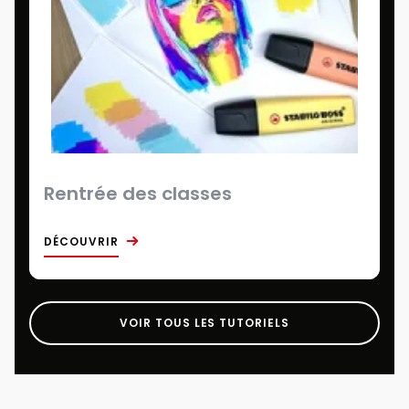
Rentrée des classes
DÉCOUVRIR
VOIR TOUS LES TUTORIELS