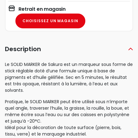
Retrait en magasin
CHOISISSEZ UN MAGASIN
Description
Le SOLID MARKER de Sakura est un marqueur sous forme de
stick réglable doté d’une formule unique à base de
pigments et d’huile gélifiée. Sec en 5 minutes, le résultat
est très opaque, résistant à la lumière, à l’eau et aux
solvants.
Pratique, le SOLID MARKER peut être utilisé sous n’importe
quel angle, traverser l’huile, la graisse, la rouille, la boue, et
même écrire sous l’eau ou sur des caisses en polystyrène
et jusqu’à -20°C.
Idéal pour la décoration de toute surface (pierre, bois,
tissu, verre) et le marquage industriel.