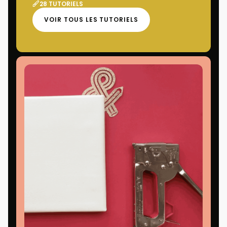
28 TUTORIELS
VOIR TOUS LES TUTORIELS