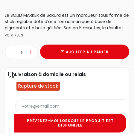
Le SOLID MARKER de Sakura est un marqueur sous forme de
stick réglable doté d’une formule unique à base de
pigments et d’huile gélifiée. Sec en 5 minutes, le résultat...
VOIR PLUS
AJOUTER AU PANIER
Livraison à domicile ou relais
Rupture de stock
PRÉVENEZ-MOI LORSQUE LE PRODUIT EST
DISPONIBLE