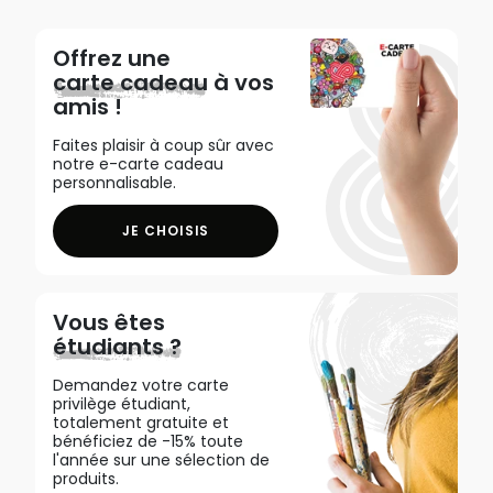
Offrez une
carte cadeau
à vos
amis !
Faites plaisir à coup sûr avec
notre e-carte cadeau
personnalisable.
JE CHOISIS
Vous êtes
étudiants ?
Demandez votre carte
privilège étudiant,
totalement gratuite et
bénéficiez de -15% toute
l'année sur une sélection de
produits.