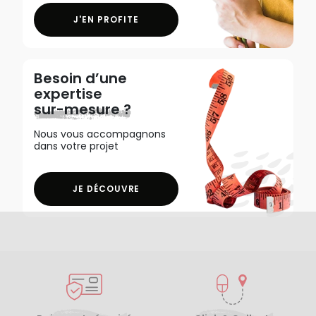
J'EN PROFITE
Besoin d’une
expertise
sur-mesure ?
Nous vous accompagnons
dans votre projet
JE DÉCOUVRE