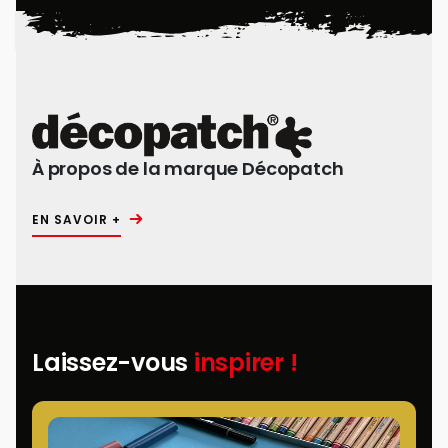
À propos de la marque Décopatch
EN SAVOIR +
Laissez-vous
inspirer !