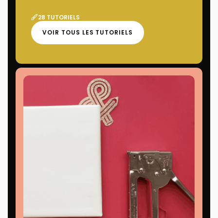
28 TUTORIELS
VOIR TOUS LES TUTORIELS