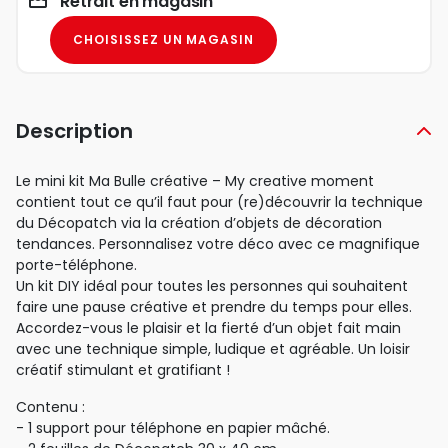
Retrait en magasin
CHOISISSEZ UN MAGASIN
Description
Le mini kit Ma Bulle créative – My creative moment
contient tout ce qu’il faut pour (re)découvrir la technique
du Décopatch via la création d’objets de décoration
tendances. Personnalisez votre déco avec ce magnifique
porte-téléphone.
Un kit DIY idéal pour toutes les personnes qui souhaitent
faire une pause créative et prendre du temps pour elles.
Accordez-vous le plaisir et la fierté d’un objet fait main
avec une technique simple, ludique et agréable. Un loisir
créatif stimulant et gratifiant !
Contenu :
- 1 support pour téléphone en papier mâché.