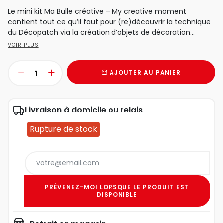
Le mini kit Ma Bulle créative – My creative moment
contient tout ce qu’il faut pour (re)découvrir la technique
du Décopatch via la création d’objets de décoration...
VOIR PLUS
AJOUTER AU PANIER
Livraison à domicile ou relais
Rupture de stock
PRÉVENEZ-MOI LORSQUE LE PRODUIT EST
DISPONIBLE