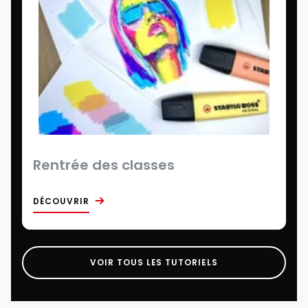
Rentrée des classes
DÉCOUVRIR
VOIR TOUS LES TUTORIELS