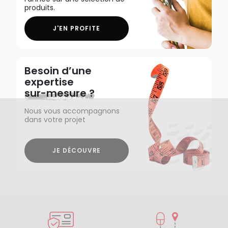
produits.
J'EN PROFITE
Besoin d’une
expertise
sur-mesure ?
Nous vous accompagnons
dans votre projet
JE DÉCOUVRE