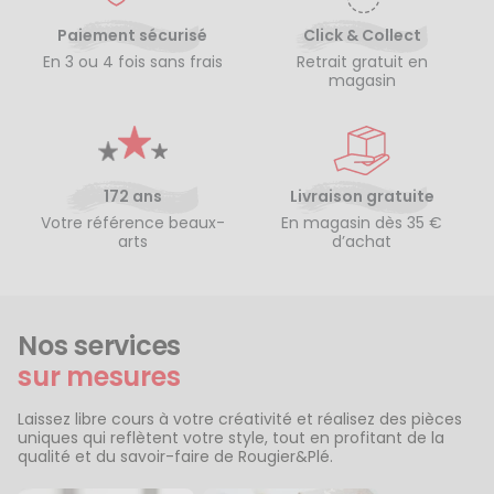
Paiement sécurisé
Click & Collect
En 3 ou 4 fois sans frais
Retrait gratuit en
magasin
172 ans
Livraison gratuite
Votre référence beaux-
En magasin dès 35 €
arts
d’achat
Nos services
sur mesures
Laissez libre cours à votre créativité et réalisez des pièces
uniques qui reflètent votre style, tout en profitant de la
qualité et du savoir-faire de Rougier&Plé.