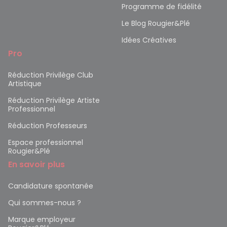
Programme de fidélité
Le Blog Rougier&Plé
Idées Créatives
Pro
Réduction Privilège Club
Artistique
Réduction Privilège Artiste
Professionnel
Réduction Professeurs
Espace professionnel
Rougier&Plé
En savoir plus
Candidature spontanée
Qui sommes-nous ?
Marque employeur