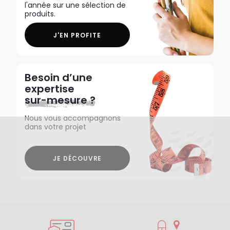
l'année sur une sélection de
produits.
J'EN PROFITE
Besoin d’une
expertise
sur-mesure ?
Nous vous accompagnons
dans votre projet
JE DÉCOUVRE