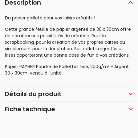
Description
Du papier pailleté pour vos loisirs créatifs !
Cette grande feuille de papier argenté de 30 x 30cm offre
de nombreuses possibilités de création. Pour le
scrapbooking, pour la création de vos propres cartes ou
simplement pour la décoration. Ses reflets argentés et
irisés apporteront une bonne dose de fun à vos créations.
Papier RAYHER Poudre de Paillettes Irisé, 200g/m² - Argent,
30 x 30cm. Vendu à l'unité.
Détails du produit
Fiche technique