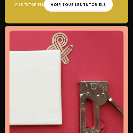
28 TUTORIELS
VOIR TOUS LES TUTORIELS