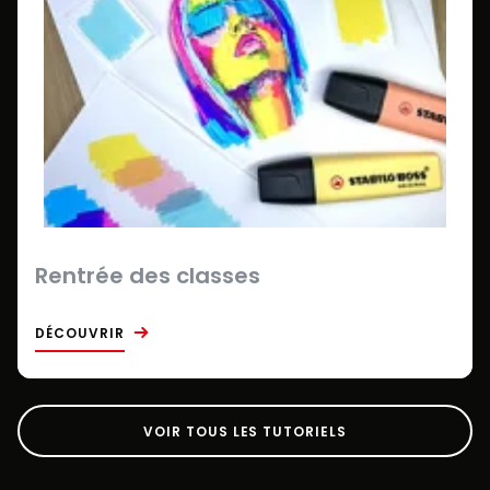
Rentrée des classes
DÉCOUVRIR
VOIR TOUS LES TUTORIELS