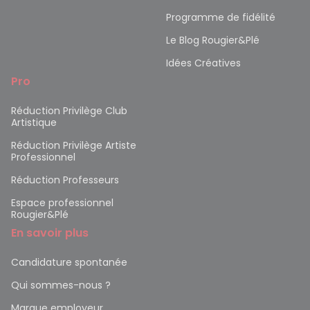
Programme de fidélité
Le Blog Rougier&Plé
Idées Créatives
Pro
Réduction Privilège Club
Artistique
Réduction Privilège Artiste
Professionnel
Réduction Professeurs
Espace professionnel
Rougier&Plé
En savoir plus
Candidature spontanée
Qui sommes-nous ?
Marque employeur