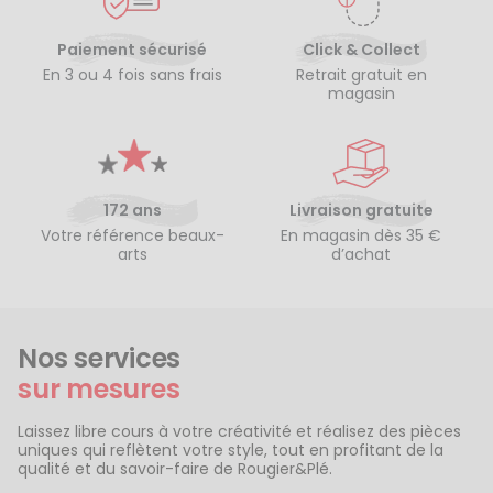
Paiement sécurisé
Click & Collect
En 3 ou 4 fois sans frais
Retrait gratuit en
magasin
172 ans
Livraison gratuite
Votre référence beaux-
En magasin dès 35 €
arts
d’achat
Nos services
sur mesures
Laissez libre cours à votre créativité et réalisez des pièces
uniques qui reflètent votre style, tout en profitant de la
qualité et du savoir-faire de Rougier&Plé.