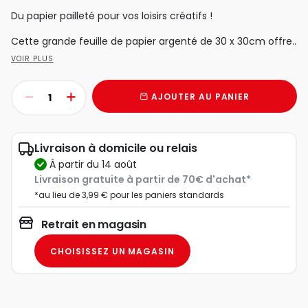
Du papier pailleté pour vos loisirs créatifs !
Cette grande feuille de papier argenté de 30 x 30cm offre..
VOIR PLUS
AJOUTER AU PANIER
Livraison à domicile ou relais
à partir du 14 août
Livraison gratuite à partir de 70€ d'achat*
*au lieu de 3,99 € pour les paniers standards
Retrait en magasin
CHOISISSEZ UN MAGASIN