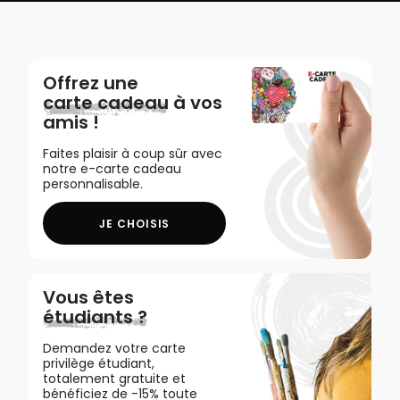
Offrez une
carte cadeau
à vos
amis !
Faites plaisir à coup sûr avec
notre e-carte cadeau
personnalisable.
JE CHOISIS
Vous êtes
étudiants ?
Demandez votre carte
privilège étudiant,
totalement gratuite et
bénéficiez de -15% toute