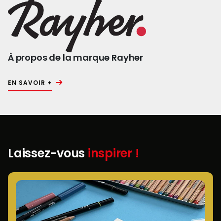
À propos de la marque Rayher
EN SAVOIR +
Laissez-vous
inspirer !