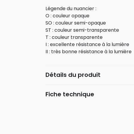
Légende du nuancier :
O : couleur opaque
SO : couleur semi-opaque
ST : couleur semi-transparente
T : couleur transparente
I : excellente résistance à la lumière
II : très bonne résistance à la lumière
Détails du produit
Fiche technique