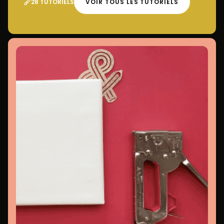
28 TUTORIELS
VOIR TOUS LES TUTORIELS