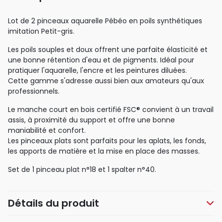
Lot de 2 pinceaux aquarelle Pébéo en poils synthétiques
imitation Petit-gris.
Les poils souples et doux offrent une parfaite élasticité et
une bonne rétention d'eau et de pigments. Idéal pour
pratiquer l'aquarelle, l'encre et les peintures diluées.
Cette gamme s'adresse aussi bien aux amateurs qu'aux
professionnels.
Le manche court en bois certifié FSC® convient à un travail
assis, à proximité du support et offre une bonne
maniabilité et confort.
Les pinceaux plats sont parfaits pour les aplats, les fonds,
les apports de matière et la mise en place des masses.
Set de 1 pinceau plat n°18 et 1 spalter n°40.
Détails du produit