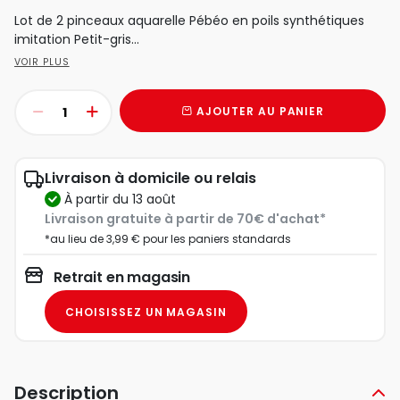
Lot de 2 pinceaux aquarelle Pébéo en poils synthétiques
imitation Petit-gris...
VOIR PLUS
AJOUTER AU PANIER
Livraison à domicile ou relais
à partir du 13 août
Livraison gratuite à partir de 70€ d'achat*
*au lieu de 3,99 € pour les paniers standards
Retrait en magasin
CHOISISSEZ UN MAGASIN
Description