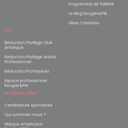
Programme de fidélité
Le Blog Rougier&Plé
Idées Créatives
Pro
Réduction Privilège Club
Artistique
Réduction Privilège Artiste
Professionnel
Réduction Professeurs
Espace professionnel
Rougier&Plé
En savoir plus
Candidature spontanée
Qui sommes-nous ?
Marque employeur