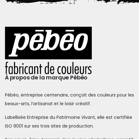
À propos de la marque Pébéo
Pébéo, entreprise centenaire, conçoit des couleurs pour les
beaux-arts, l’artisanat et le loisir créatif.
Labellisée Entreprise du Patrimoine Vivant, elle est certifiée
ISO 9001 sur ses trois sites de production.