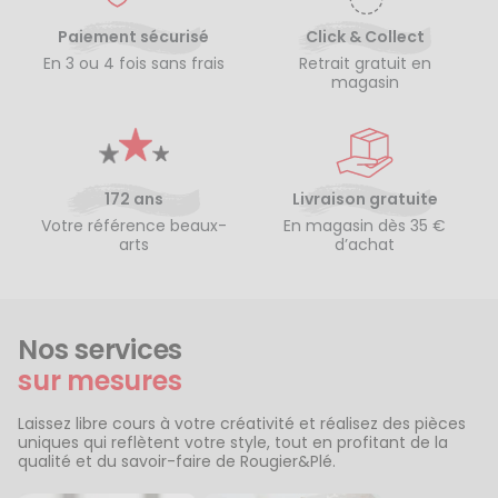
Paiement sécurisé
Click & Collect
En 3 ou 4 fois sans frais
Retrait gratuit en
magasin
172 ans
Livraison gratuite
Votre référence beaux-
En magasin dès 35 €
arts
d’achat
Nos services
sur mesures
Laissez libre cours à votre créativité et réalisez des pièces
uniques qui reflètent votre style, tout en profitant de la
qualité et du savoir-faire de Rougier&Plé.