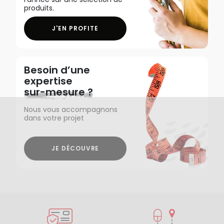
produits.
J'EN PROFITE
Besoin d’une
expertise
sur-mesure ?
Nous vous accompagnons
dans votre projet
JE DÉCOUVRE