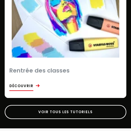
Rentrée des classes
DÉCOUVRIR
VOIR TOUS LES TUTORIELS