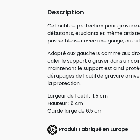
Description
Cet outil de protection pour gravure e
débutants, étudiants et même artiste
pas se blesser avec une gouge, ou out
Adapté aux gauchers comme aux droit
caler le support à graver dans un coi
maintenant le support est ainsi proté
dérapages de l’outil de gravure arriv
la protection.
Largeur de l’outil : 11,5 cm
Hauteur : 8 cm
Garde large de 6,5 cm
Produit Fabriqué en Europe