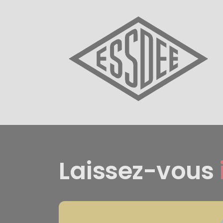
Laissez-vous