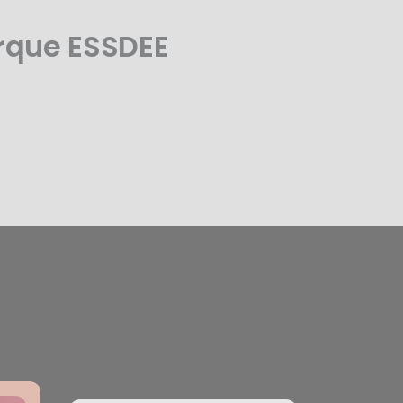
rque ESSDEE