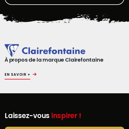
À propos de la marque Clairefontaine
EN SAVOIR +
Laissez-vous
inspirer !