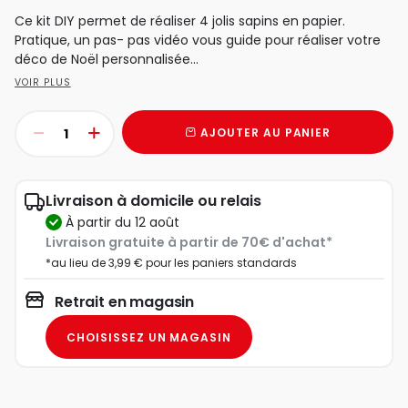
Ce kit DIY permet de réaliser 4 jolis sapins en papier.
Pratique, un pas- pas vidéo vous guide pour réaliser votre
déco de Noël personnalisée...
VOIR PLUS
AJOUTER AU PANIER
Livraison à domicile ou relais
à partir du 12 août
Livraison gratuite à partir de 70€ d'achat*
*au lieu de 3,99 € pour les paniers standards
Retrait en magasin
CHOISISSEZ UN MAGASIN