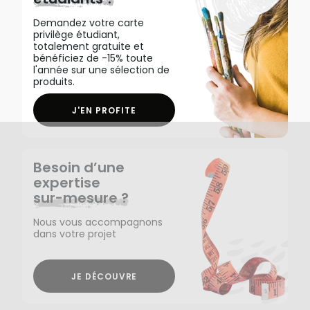
Demandez votre carte
privilège étudiant,
totalement gratuite et
bénéficiez de -15% toute
l'année sur une sélection de
produits.
J'EN PROFITE
Besoin d’une
expertise
sur-mesure ?
Nous vous accompagnons
dans votre projet
JE DÉCOUVRE