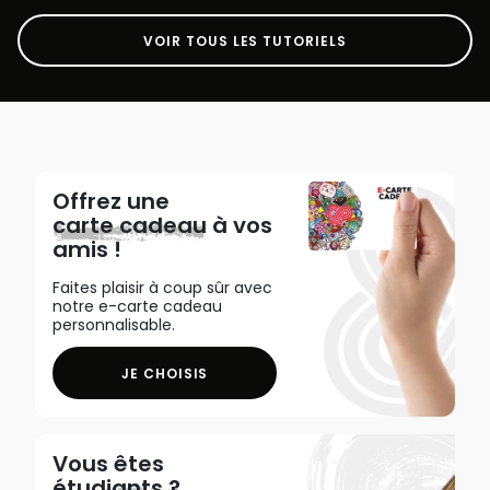
VOIR TOUS LES TUTORIELS
Offrez une
carte cadeau
à vos
amis !
Faites plaisir à coup sûr avec
notre e-carte cadeau
personnalisable.
JE CHOISIS
Vous êtes
étudiants ?