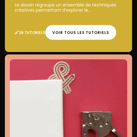
Le dessin regroupe un ensemble de techniques
créatives permettant d’explorer le...
28 TUTORIELS
VOIR TOUS LES TUTORIELS