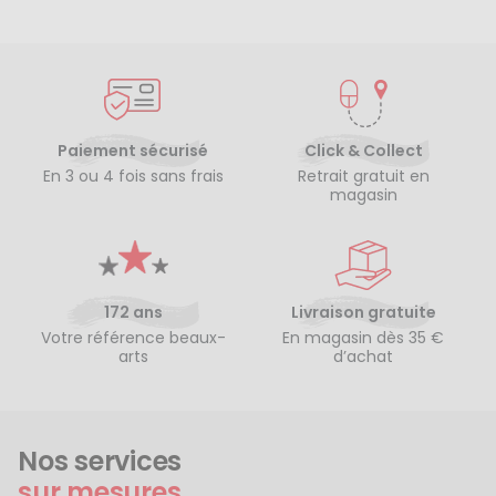
Paiement sécurisé
Click & Collect
En 3 ou 4 fois sans frais
Retrait gratuit en
magasin
172 ans
Livraison gratuite
Votre référence beaux-
En magasin dès 35 €
arts
d’achat
Nos services
sur mesures