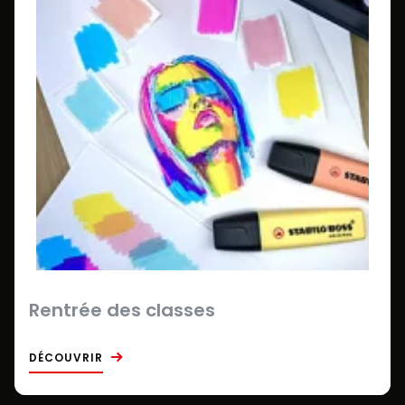
Rentrée des classes
DÉCOUVRIR