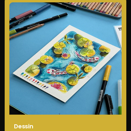
Dessin