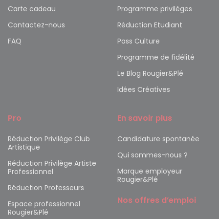
Carte cadeau
Programme privilèges
Contactez-nous
Réduction Etudiant
FAQ
Pass Culture
Programme de fidélité
Le Blog Rougier&Plé
Idées Créatives
Pro
En savoir plus
Réduction Privilège Club
Candidature spontanée
Artistique
Qui sommes-nous ?
Réduction Privilège Artiste
Marque employeur
Professionnel
Rougier&Plé
Réduction Professeurs
Nos offres d’emploi
Espace professionnel
Rougier&Plé