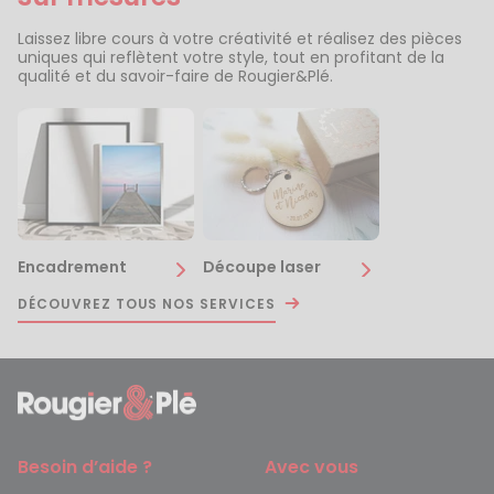
Laissez libre cours à votre créativité et réalisez des pièces
uniques qui reflètent votre style, tout en profitant de la
qualité et du savoir-faire de Rougier&Plé.
Encadrement
Découpe laser
DÉCOUVREZ TOUS NOS SERVICES
Besoin d’aide ?
Avec vous