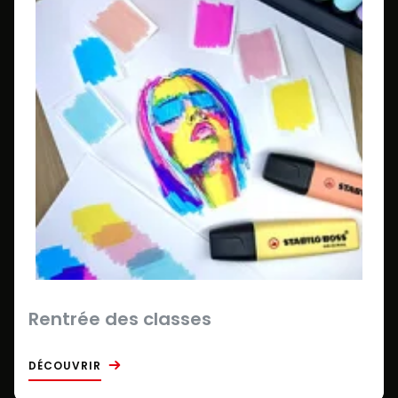
Rentrée des classes
DÉCOUVRIR