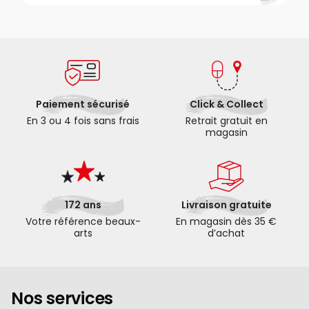
Paiement sécurisé
Click & Collect
En 3 ou 4 fois sans frais
Retrait gratuit en
magasin
172 ans
Livraison gratuite
Votre référence beaux-
En magasin dès 35 €
arts
d’achat
Nos services