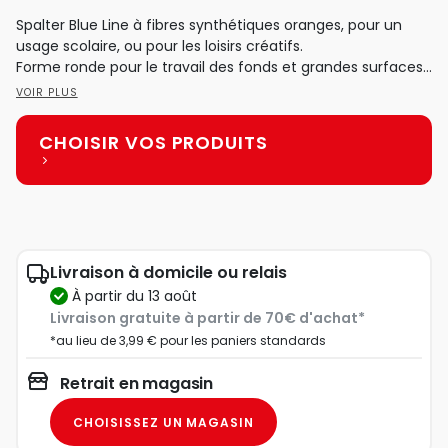
Spalter Blue Line à fibres synthétiques oranges, pour un
usage scolaire, ou pour les loisirs créatifs.
Forme ronde pour le travail des fonds et grandes surfaces.
...
VOIR PLUS
CHOISIR VOS PRODUITS
Livraison à domicile ou relais
à partir du 13 août
Livraison gratuite à partir de 70€ d'achat*
*au lieu de 3,99 € pour les paniers standards
Retrait en magasin
CHOISISSEZ UN MAGASIN