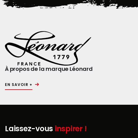
À propos de la marque Léonard
EN SAVOIR +
Laissez-vous
inspirer !