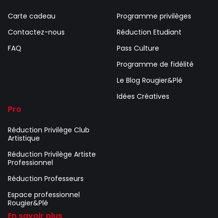
Carte cadeau
Programme privilèges
Contactez-nous
Réduction Etudiant
FAQ
Pass Culture
Programme de fidélité
Le Blog Rougier&Plé
Idées Créatives
Pro
Réduction Privilège Club
Artistique
Réduction Privilège Artiste
Professionnel
Réduction Professeurs
Espace professionnel
Rougier&Plé
En savoir plus