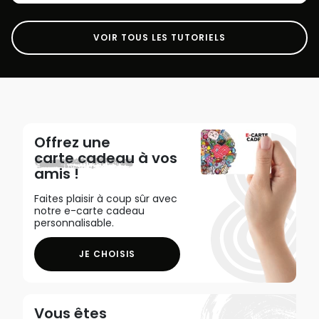
VOIR TOUS LES TUTORIELS
Offrez une
carte cadeau
à vos
amis !
Faites plaisir à coup sûr avec
notre e-carte cadeau
personnalisable.
JE CHOISIS
Vous êtes