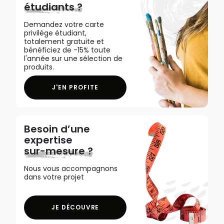
étudiants ?
Demandez votre carte
privilège étudiant,
totalement gratuite et
bénéficiez de -15% toute
l'année sur une sélection de
produits.
J'EN PROFITE
Besoin d’une
expertise
sur-mesure ?
Nous vous accompagnons
dans votre projet
JE DÉCOUVRE