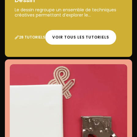
Le dessin regroupe un ensemble de techniques
créatives permettant d’explorer le...
28 TUTORIELS
VOIR TOUS LES TUTORIELS