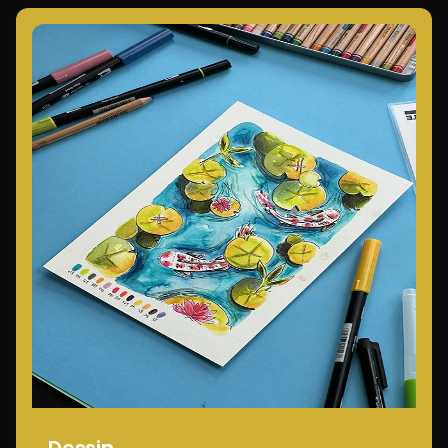
Dessin