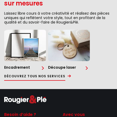
sur mesures
Laissez libre cours à votre créativité et réalisez des pièces
uniques qui reflètent votre style, tout en profitant de la
qualité et du savoir-faire de Rougier&Plé.
Encadrement
Découpe laser
DÉCOUVREZ TOUS NOS SERVICES
Besoin d’aide ?
Avec vous