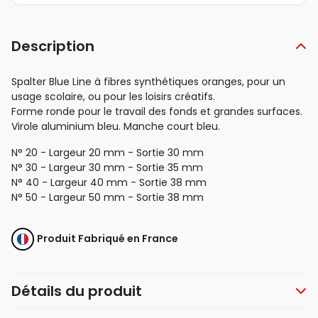
Description
Spalter Blue Line à fibres synthétiques oranges, pour un
usage scolaire, ou pour les loisirs créatifs.
Forme ronde pour le travail des fonds et grandes surfaces.
Virole aluminium bleu. Manche court bleu.
N° 20 - Largeur 20 mm - Sortie 30 mm
N° 30 - Largeur 30 mm - Sortie 35 mm
N° 40 - Largeur 40 mm - Sortie 38 mm
N° 50 - Largeur 50 mm - Sortie 38 mm
Produit Fabriqué en France
Détails du produit