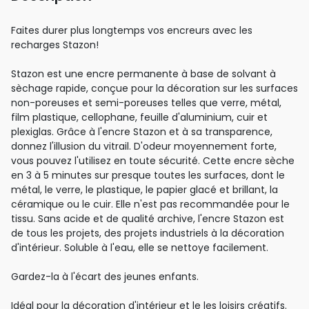
Faites durer plus longtemps vos encreurs avec les
recharges Stazon!
Stazon est une encre permanente à base de solvant à
sèchage rapide, conçue pour la décoration sur les surfaces
non-poreuses et semi-poreuses telles que verre, métal,
film plastique, cellophane, feuille d'aluminium, cuir et
plexiglas. Grâce à l'encre Stazon et à sa transparence,
donnez l'illusion du vitrail. D'odeur moyennement forte,
vous pouvez l'utilisez en toute sécurité. Cette encre sèche
en 3 à 5 minutes sur presque toutes les surfaces, dont le
métal, le verre, le plastique, le papier glacé et brillant, la
céramique ou le cuir. Elle n'est pas recommandée pour le
tissu. Sans acide et de qualité archive, l'encre Stazon est
de tous les projets, des projets industriels à la décoration
d'intérieur. Soluble à l'eau, elle se nettoye facilement.
Gardez-la à l'écart des jeunes enfants.
Idéal pour la décoration d'intérieur et le les loisirs créatifs.