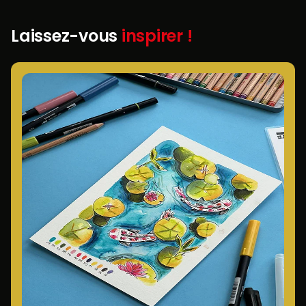
Laissez-vous
inspirer !