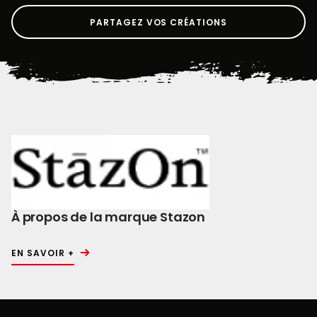
PARTAGEZ VOS CRÉATIONS
À propos de la marque Stazon
EN SAVOIR +