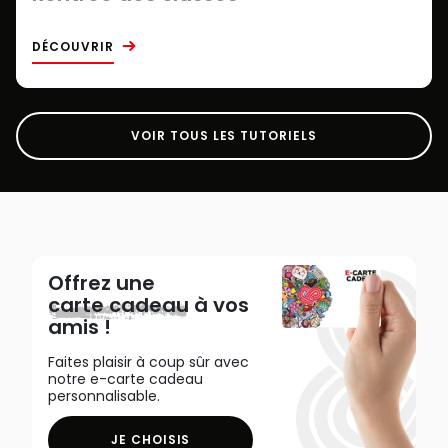
DÉCOUVRIR
VOIR TOUS LES TUTORIELS
Offrez une
carte cadeau
à vos
amis !
Faites plaisir à coup sûr avec
notre e-carte cadeau
personnalisable.
JE CHOISIS