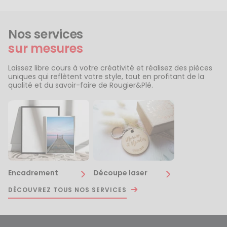
Nos services
sur mesures
Laissez libre cours à votre créativité et réalisez des pièces
uniques qui reflètent votre style, tout en profitant de la
qualité et du savoir-faire de Rougier&Plé.
Encadrement
Découpe laser
DÉCOUVREZ TOUS NOS SERVICES