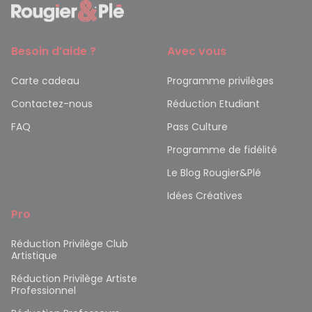
Besoin d’aide ?
Avec vous
Carte cadeau
Programme privilèges
Contactez-nous
Réduction Etudiant
FAQ
Pass Culture
Programme de fidélité
Le Blog Rougier&Plé
Idées Créatives
Pro
Réduction Privilège Club
Artistique
Réduction Privilège Artiste
Professionnel