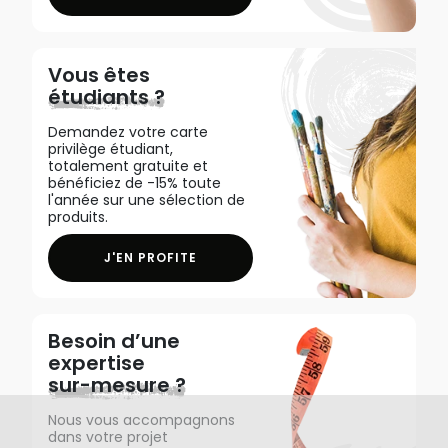
Vous êtes
étudiants ?
Demandez votre carte
privilège étudiant,
totalement gratuite et
bénéficiez de -15% toute
l'année sur une sélection de
produits.
J'EN PROFITE
Besoin d’une
expertise
sur-mesure ?
Nous vous accompagnons
dans votre projet