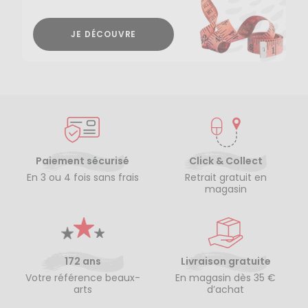
JE DÉCOUVRE
Paiement sécurisé
Click & Collect
En 3 ou 4 fois sans frais
Retrait gratuit en
magasin
172 ans
Livraison gratuite
Votre référence beaux-
En magasin dès 35 €
arts
d’achat