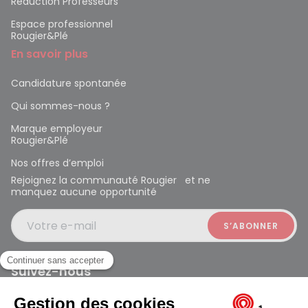
Réduction Professeurs
Espace professionnel
Rougier&Plé
En savoir plus
Candidature spontanée
Qui sommes-nous ?
Marque employeur
Rougier&Plé
Nos offres d’emploi
Rejoignez la communauté Rougier et ne
manquez aucune opportunité
Votre e-mail
Suivez-nous