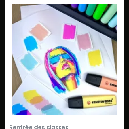
Rentrée des classes