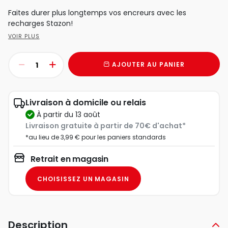
Faites durer plus longtemps vos encreurs avec les
recharges Stazon!
VOIR PLUS
AJOUTER AU PANIER
Livraison à domicile ou relais
à partir du 13 août
Livraison gratuite à partir de 70€ d'achat*
*au lieu de 3,99 € pour les paniers standards
Retrait en magasin
CHOISISSEZ UN MAGASIN
Description