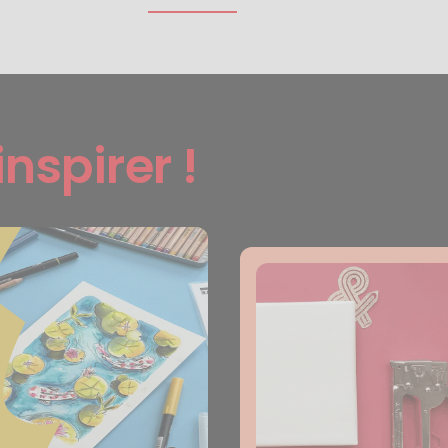
inspirer !