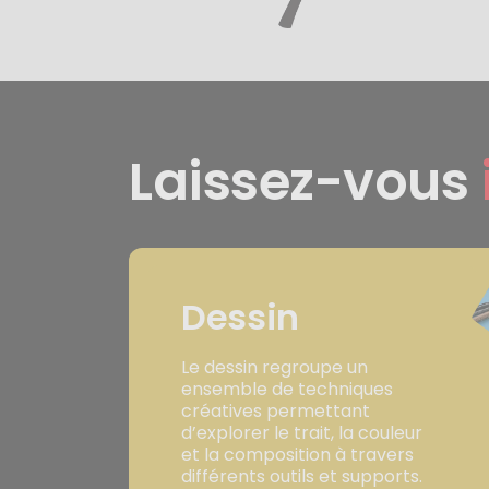
Laissez-vous
Dessin
Le dessin regroupe un
ensemble de techniques
créatives permettant
d’explorer le trait, la couleur
et la composition à travers
différents outils et supports.