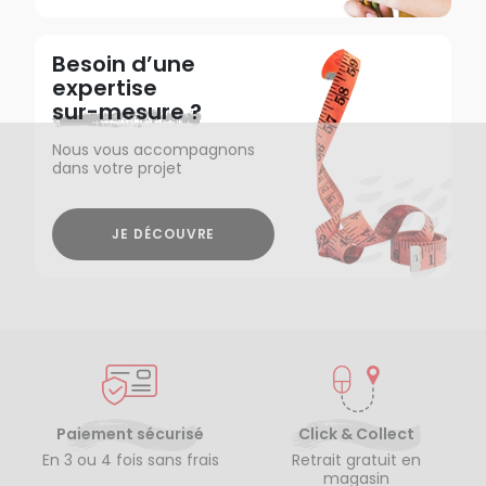
Besoin d’une
expertise
sur-mesure ?
Nous vous accompagnons
dans votre projet
JE DÉCOUVRE
Paiement sécurisé
Click & Collect
En 3 ou 4 fois sans frais
Retrait gratuit en
magasin