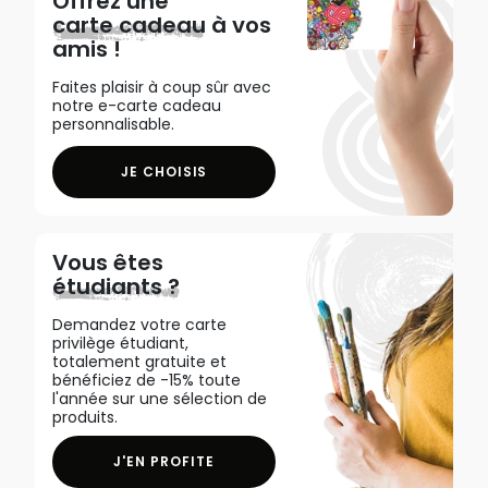
Offrez une
carte cadeau
à vos
amis !
Faites plaisir à coup sûr avec
notre e-carte cadeau
personnalisable.
JE CHOISIS
Vous êtes
étudiants ?
Demandez votre carte
privilège étudiant,
totalement gratuite et
bénéficiez de -15% toute
l'année sur une sélection de
produits.
J'EN PROFITE