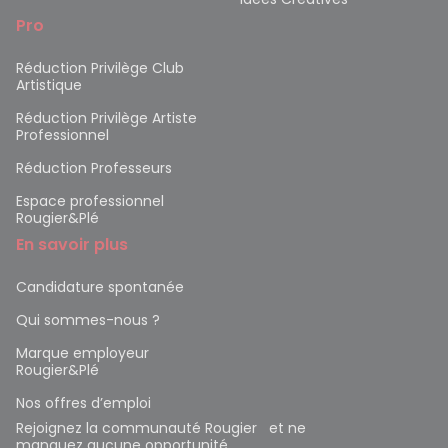
Pro
Réduction Privilège Club
Artistique
Réduction Privilège Artiste
Professionnel
Réduction Professeurs
Espace professionnel
Rougier&Plé
En savoir plus
Candidature spontanée
Qui sommes-nous ?
Marque employeur
Rougier&Plé
Nos offres d’emploi
Rejoignez la communauté Rougier et ne
manquez aucune opportunité