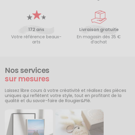
172 ans
Livraison gratuite
Votre référence beaux-
En magasin dès 35 €
arts
d’achat
Nos services
sur mesures
Laissez libre cours à votre créativité et réalisez des pièces
uniques qui reflètent votre style, tout en profitant de la
qualité et du savoir-faire de Rougier&Plé.