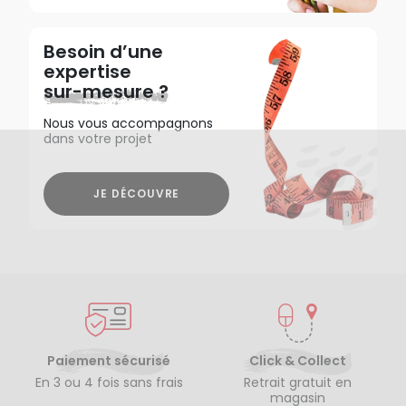
Besoin d’une
expertise
sur-mesure ?
Nous vous accompagnons
dans votre projet
JE DÉCOUVRE
Paiement sécurisé
Click & Collect
En 3 ou 4 fois sans frais
Retrait gratuit en
magasin