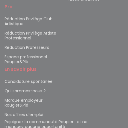
Pro
Réduction Privilège Club
Artistique
Réduction Privilège Artiste
Professionnel
Réduction Professeurs
Espace professionnel
Rougier&Plé
En savoir plus
Candidature spontanée
Qui sommes-nous ?
Marque employeur
Rougier&Plé
Nos offres d’emploi
Rejoignez la communauté Rougier et ne
manquez aucune opportunité