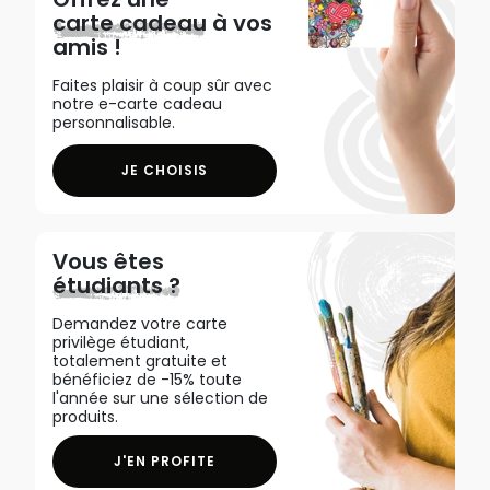
carte cadeau
à vos
amis !
Faites plaisir à coup sûr avec
notre e-carte cadeau
personnalisable.
JE CHOISIS
Vous êtes
étudiants ?
Demandez votre carte
privilège étudiant,
totalement gratuite et
bénéficiez de -15% toute
l'année sur une sélection de
produits.
J'EN PROFITE