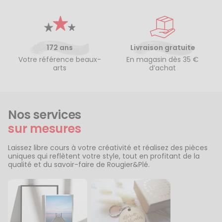
172 ans
Livraison gratuite
Votre référence beaux-
En magasin dès 35 €
arts
d’achat
Nos services
sur mesures
Laissez libre cours à votre créativité et réalisez des pièces
uniques qui reflètent votre style, tout en profitant de la
qualité et du savoir-faire de Rougier&Plé.