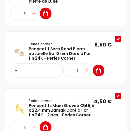
Pierre de Lune
6,50 €
Perles corner
Pendentif Serti Rond Pierre
naturelle 9 x 12 mm Doré à l'or
fin 24K - Perles Corner
4,50 €
Perles corner
Pendentifs Main Gravée Œil 8,5
x 22,4 mm Zamak Doré à l'or
fin 24K - 2 pcs - Perles Corner