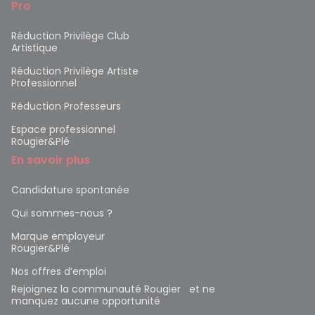
Pro
Réduction Privilège Club
Artistique
Réduction Privilège Artiste
Professionnel
Réduction Professeurs
Espace professionnel
Rougier&Plé
En savoir plus
Candidature spontanée
Qui sommes-nous ?
Marque employeur
Rougier&Plé
Nos offres d’emploi
Rejoignez la communauté Rougier et ne
manquez aucune opportunité