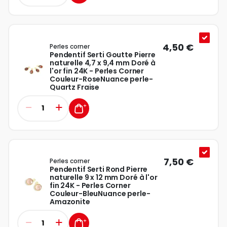
4,50 €
Perles corner
Pendentif Serti Goutte Pierre
naturelle 4,7 x 9,4 mm Doré à
l'or fin 24K - Perles Corner
Couleur-RoseNuance perle-
Quartz Fraise
7,50 €
Perles corner
Pendentif Serti Rond Pierre
naturelle 9 x 12 mm Doré à l'or
fin 24K - Perles Corner
Couleur-BleuNuance perle-
Amazonite