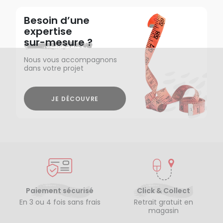
Besoin d’une
expertise
sur-mesure ?
Nous vous accompagnons
dans votre projet
JE DÉCOUVRE
Paiement sécurisé
Click & Collect
En 3 ou 4 fois sans frais
Retrait gratuit en
magasin