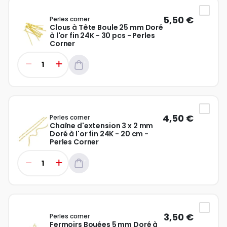
5,50 €
Perles corner
Clous à Tête Boule 25 mm Doré
à l'or fin 24K - 30 pcs - Perles
Corner
4,50 €
Perles corner
Chaîne d'extension 3 x 2 mm
Doré à l'or fin 24K - 20 cm -
Perles Corner
3,50 €
Perles corner
Fermoirs Bouées 5 mm Doré à