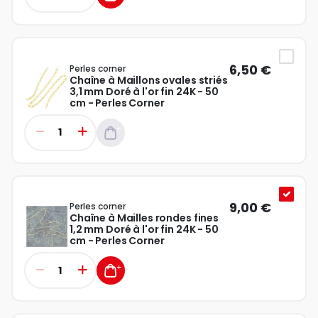
6,50 €
Perles corner
Chaîne à Maillons ovales striés
3,1 mm Doré à l'or fin 24K - 50
cm - Perles Corner
9,00 €
Perles corner
Chaîne à Mailles rondes fines
1,2 mm Doré à l'or fin 24K - 50
cm - Perles Corner