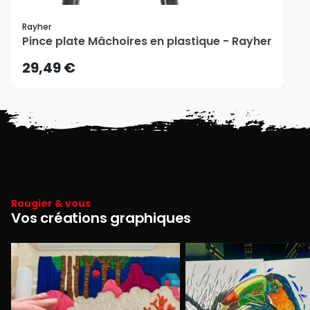
Rayher
Pince plate Mâchoires en plastique - Rayher
29,49 €
Rougier & vous
Vos créations graphiques