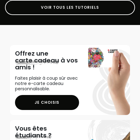
VOIR TOUS LES TUTORIELS
Offrez une
carte cadeau
à vos
amis !
Faites plaisir à coup sûr avec
notre e-carte cadeau
personnalisable.
JE CHOISIS
Vous êtes
étudiants ?