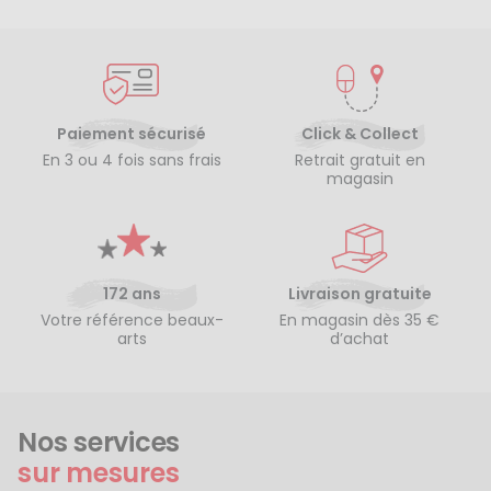
Paiement sécurisé
Click & Collect
En 3 ou 4 fois sans frais
Retrait gratuit en
magasin
172 ans
Livraison gratuite
Votre référence beaux-
En magasin dès 35 €
arts
d’achat
Nos services
sur mesures