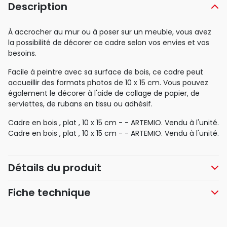
Description
À accrocher au mur ou à poser sur un meuble, vous avez
la possibilité de décorer ce cadre selon vos envies et vos
besoins.
Facile à peintre avec sa surface de bois, ce cadre peut
accueillir des formats photos de 10 x 15 cm. Vous pouvez
également le décorer à l'aide de collage de papier, de
serviettes, de rubans en tissu ou adhésif.
Cadre en bois , plat , 10 x 15 cm - - ARTEMIO. Vendu à l'unité.
Cadre en bois , plat , 10 x 15 cm - - ARTEMIO. Vendu à l'unité.
Détails du produit
Fiche technique