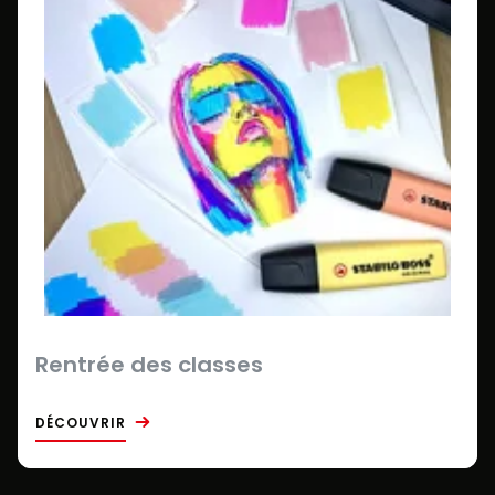
Rentrée des classes
DÉCOUVRIR