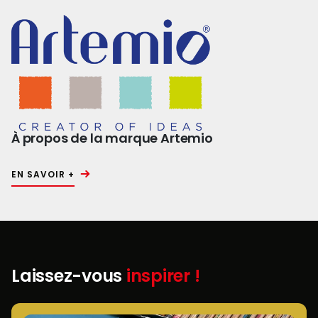
À propos de la marque Artemio
EN SAVOIR +
Laissez-vous
inspirer !