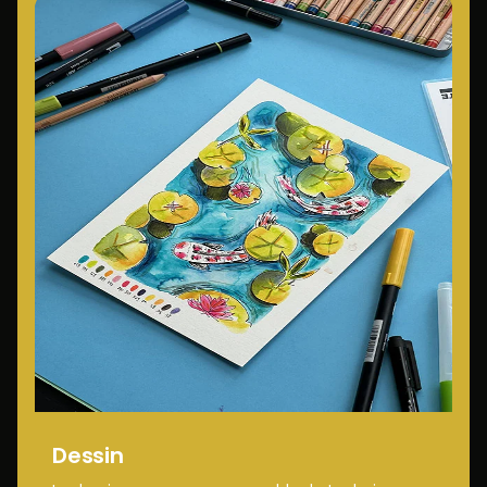
Dessin