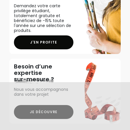
Demandez votre carte
privilège étudiant,
totalement gratuite et
bénéficiez de -15% toute
l'année sur une sélection de
produits.
J'EN PROFITE
Besoin d’une
expertise
sur-mesure ?
Nous vous accompagnons
dans votre projet
JE DÉCOUVRE