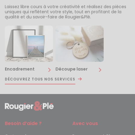
Laissez libre cours à votre créativité et réalisez des pièces
uniques qui reflètent votre style, tout en profitant de la
qualité et du savoir-faire de Rougier&Plé.
Encadrement
Découpe laser
DÉCOUVREZ TOUS NOS SERVICES
Besoin d’aide ?
Avec vous