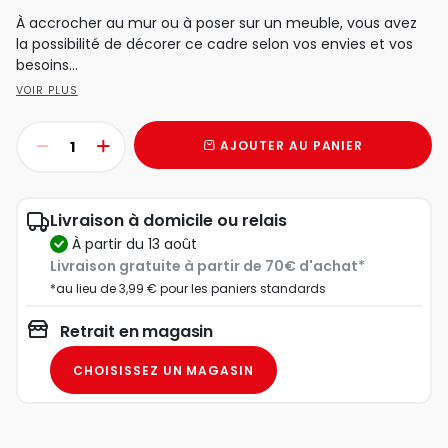
À accrocher au mur ou à poser sur un meuble, vous avez
la possibilité de décorer ce cadre selon vos envies et vos
besoins...
VOIR PLUS
AJOUTER AU PANIER
Livraison à domicile ou relais
à partir du 13 août
Livraison gratuite à partir de 70€ d'achat*
*au lieu de 3,99 € pour les paniers standards
Retrait en magasin
CHOISISSEZ UN MAGASIN