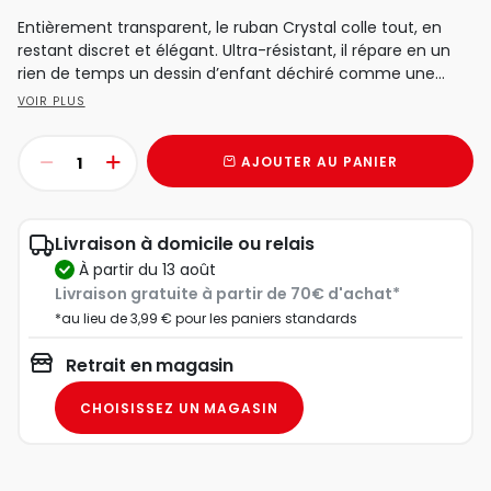
Entièrement transparent, le ruban Crystal colle tout, en
restant discret et élégant. Ultra-résistant, il répare en un
rien de temps un dessin d’enfant déchiré comme une...
VOIR PLUS
AJOUTER AU PANIER
Livraison à domicile ou relais
à partir du 13 août
Livraison gratuite à partir de 70€ d'achat*
*au lieu de 3,99 € pour les paniers standards
Retrait en magasin
CHOISISSEZ UN MAGASIN