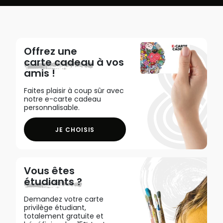
Offrez une
carte cadeau
à vos
amis !
Faites plaisir à coup sûr avec
notre e-carte cadeau
personnalisable.
JE CHOISIS
Vous êtes
étudiants ?
Demandez votre carte
privilège étudiant,
totalement gratuite et