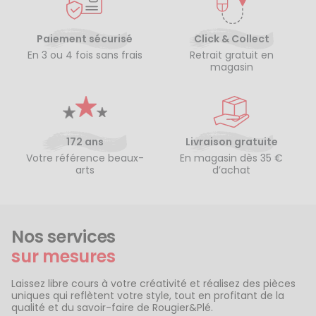
Paiement sécurisé
Click & Collect
En 3 ou 4 fois sans frais
Retrait gratuit en
magasin
172 ans
Livraison gratuite
Votre référence beaux-
En magasin dès 35 €
arts
d’achat
Nos services
sur mesures
Laissez libre cours à votre créativité et réalisez des pièces
uniques qui reflètent votre style, tout en profitant de la
qualité et du savoir-faire de Rougier&Plé.