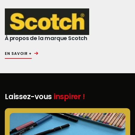
À propos de la marque Scotch
EN SAVOIR +
Laissez-vous
inspirer !