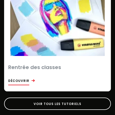
Rentrée des classes
DÉCOUVRIR
VOIR TOUS LES TUTORIELS