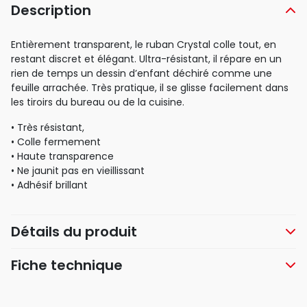
Description
Entièrement transparent, le ruban Crystal colle tout, en
restant discret et élégant. Ultra-résistant, il répare en un
rien de temps un dessin d’enfant déchiré comme une
feuille arrachée. Très pratique, il se glisse facilement dans
les tiroirs du bureau ou de la cuisine.
• Très résistant,
• Colle fermement
• Haute transparence
• Ne jaunit pas en vieillissant
• Adhésif brillant
Détails du produit
Fiche technique