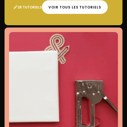
28 TUTORIELS
VOIR TOUS LES TUTORIELS