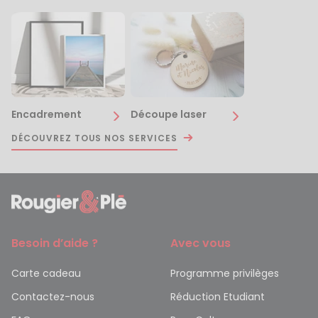
Encadrement
Découpe laser
DÉCOUVREZ TOUS NOS SERVICES
Besoin d’aide ?
Avec vous
Carte cadeau
Programme privilèges
Contactez-nous
Réduction Etudiant