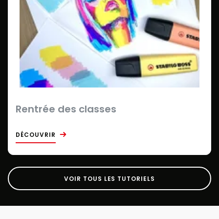
Rentrée des classes
DÉCOUVRIR
VOIR TOUS LES TUTORIELS