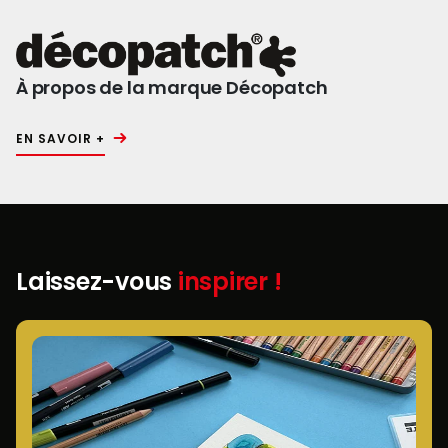
À propos de la marque Décopatch
EN SAVOIR +
Laissez-vous
inspirer !