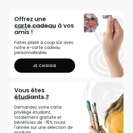
Offrez une
carte cadeau
à vos
amis !
Faites plaisir à coup sûr avec
notre e-carte cadeau
personnalisable.
JE CHOISIS
Vous êtes
étudiants ?
Demandez votre carte
privilège étudiant,
totalement gratuite et
bénéficiez de -15% toute
l'année sur une sélection de
produits.