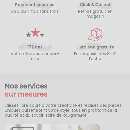
Paiement sécurisé
Click & Collect
En 3 ou 4 fois sans frais
Retrait gratuit en
magasin
172 ans
Livraison gratuite
Votre référence beaux-
En magasin dès 35 €
arts
d’achat
Nos services
sur mesures
Laissez libre cours à votre créativité et réalisez des pièces
uniques qui reflètent votre style, tout en profitant de la
qualité et du savoir-faire de Rougier&Plé.