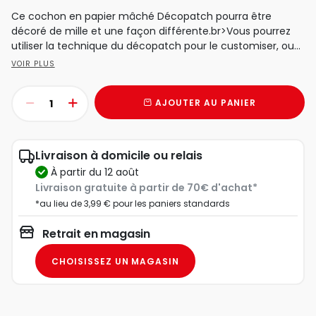
Ce cochon en papier mâché Décopatch pourra être
décoré de mille et une façon différente.br>Vous pourrez
utiliser la technique du décopatch pour le customiser, ou...
VOIR PLUS
AJOUTER AU PANIER
Livraison à domicile ou relais
à partir du 12 août
Livraison gratuite à partir de 70€ d'achat*
*au lieu de 3,99 € pour les paniers standards
Retrait en magasin
CHOISISSEZ UN MAGASIN