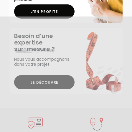
J'EN PROFITE
Besoin d’une
expertise
sur-mesure ?
Nous vous accompagnons
dans votre projet
JE DÉCOUVRE