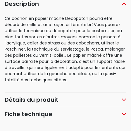
Description
Ce cochon en papier mâché Décopatch pourra être
décoré de mille et une façon différente.br>Vous pourrez
utiliser la technique du décopatch pour le customiser, ou
bien toutes sortes d’autres moyens comme le peindre à
l’acrylique, coller des strass ou des cabochons, utiliser le
Patchliner, la technique du serviettage, le Posca, mélanger
des paillettes au vernis-colle… Le papier mâché offre une
surface parfaite pour la décoration, c’est un support facile
à travailler qui sera également adapté pour les enfants qui
pourront utiliser de la gouache peu diluée, ou la quasi-
totalité des techniques citées.
Détails du produit
Fiche technique