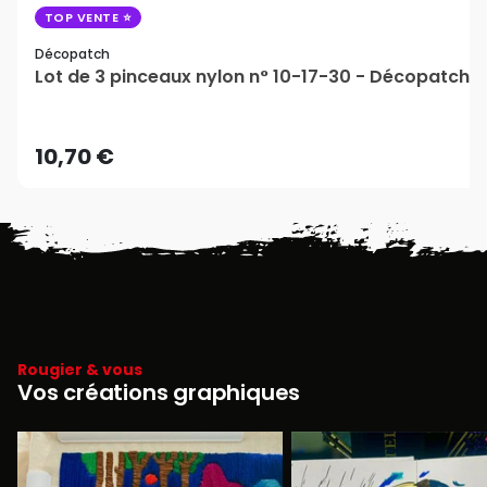
TOP VENTE
Décopatch
Lot de 3 pinceaux nylon n° 10-17-30 - Décopatch
10,70 €
Rougier & vous
Vos créations graphiques