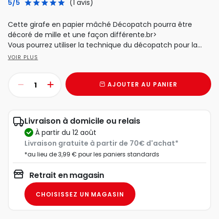
5/5
(1 avis)
Cette girafe en papier mâché Décopatch pourra être
décoré de mille et une façon différente.br>
Vous pourrez utiliser la technique du décopatch pour la...
VOIR PLUS
AJOUTER AU PANIER
Livraison à domicile ou relais
à partir du 12 août
Livraison gratuite à partir de 70€ d'achat*
*au lieu de 3,99 € pour les paniers standards
Retrait en magasin
CHOISISSEZ UN MAGASIN