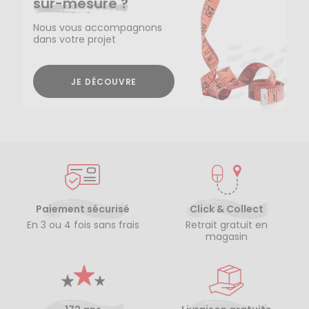
sur-mesure ?
Nous vous accompagnons
dans votre projet
JE DÉCOUVRE
Paiement sécurisé
Click & Collect
En 3 ou 4 fois sans frais
Retrait gratuit en
magasin