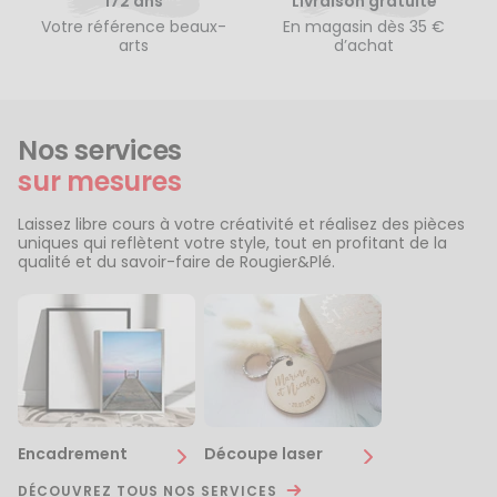
172 ans
Livraison gratuite
Votre référence beaux-
En magasin dès 35 €
arts
d’achat
Nos services
sur mesures
Laissez libre cours à votre créativité et réalisez des pièces
uniques qui reflètent votre style, tout en profitant de la
qualité et du savoir-faire de Rougier&Plé.
Encadrement
Découpe laser
DÉCOUVREZ TOUS NOS SERVICES