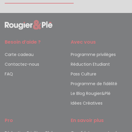
Besoin d’aide ?
Avec vous
Carte cadeau
Programme privilèges
Contactez-nous
Réduction Etudiant
FAQ
Pass Culture
Programme de fidélité
Le Blog Rougier&Plé
Idées Créatives
Pro
En savoir plus