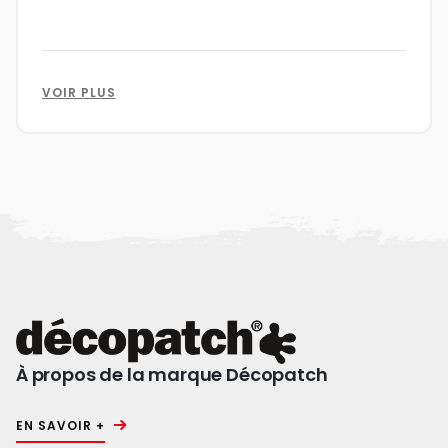
VOIR PLUS
À propos de la marque Décopatch
EN SAVOIR +