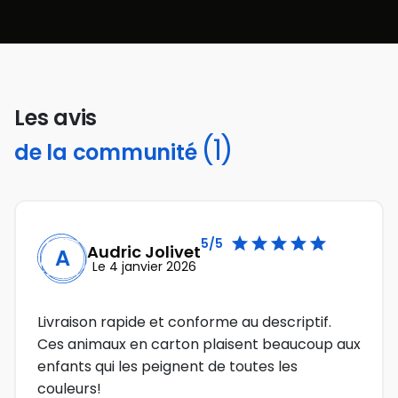
Les avis
(1)
de la communité





5/5
Audric Jolivet
A
Le 4 janvier 2026
Livraison rapide et conforme au descriptif.
Ces animaux en carton plaisent beaucoup aux
enfants qui les peignent de toutes les
couleurs!