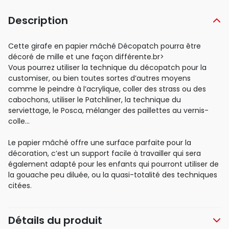
Description
Cette girafe en papier mâché Décopatch pourra être
décoré de mille et une façon différente.br>
Vous pourrez utiliser la technique du décopatch pour la
customiser, ou bien toutes sortes d’autres moyens
comme le peindre à l’acrylique, coller des strass ou des
cabochons, utiliser le Patchliner, la technique du
serviettage, le Posca, mélanger des paillettes au vernis-
colle…
Le papier mâché offre une surface parfaite pour la
décoration, c’est un support facile à travailler qui sera
également adapté pour les enfants qui pourront utiliser de
la gouache peu diluée, ou la quasi-totalité des techniques
citées.
Détails du produit