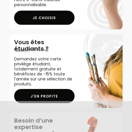
personnalisable.
JE CHOISIS
Vous êtes
étudiants ?
Demandez votre carte
privilège étudiant,
totalement gratuite et
bénéficiez de -15% toute
l'année sur une sélection de
produits.
J'EN PROFITE
Besoin d’une
expertise