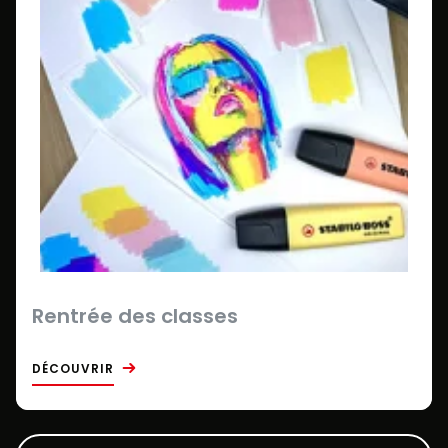
Rentrée des classes
DÉCOUVRIR