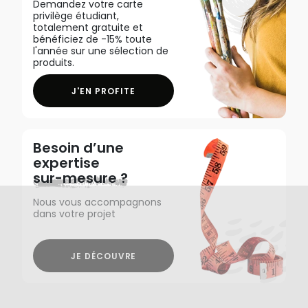
Demandez votre carte
privilège étudiant,
totalement gratuite et
bénéficiez de -15% toute
l'année sur une sélection de
produits.
J'EN PROFITE
Besoin d’une
expertise
sur-mesure ?
Nous vous accompagnons
dans votre projet
JE DÉCOUVRE