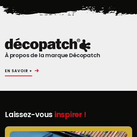
À propos de la marque Décopatch
EN SAVOIR +
Laissez-vous
inspirer !