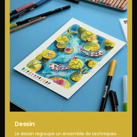
Dessin
Le dessin regroupe un ensemble de techniques