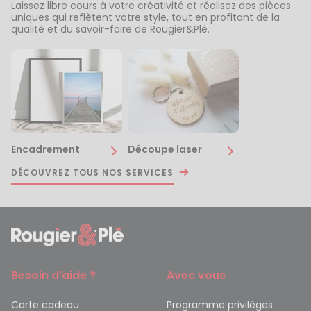
Laissez libre cours à votre créativité et réalisez des pièces
uniques qui reflètent votre style, tout en profitant de la
qualité et du savoir-faire de Rougier&Plé.
Encadrement
Découpe laser
DÉCOUVREZ TOUS NOS SERVICES
Besoin d’aide ?
Avec vous
Carte cadeau
Programme privilèges