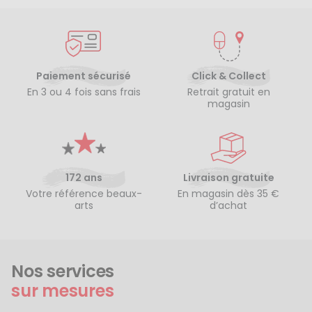
Paiement sécurisé
Click & Collect
En 3 ou 4 fois sans frais
Retrait gratuit en
magasin
172 ans
Livraison gratuite
Votre référence beaux-
En magasin dès 35 €
arts
d’achat
Nos services
sur mesures