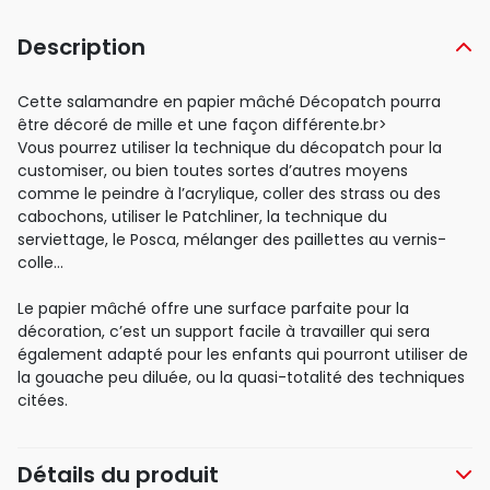
Description
Cette salamandre en papier mâché Décopatch pourra
être décoré de mille et une façon différente.br>
Vous pourrez utiliser la technique du décopatch pour la
customiser, ou bien toutes sortes d’autres moyens
comme le peindre à l’acrylique, coller des strass ou des
cabochons, utiliser le Patchliner, la technique du
serviettage, le Posca, mélanger des paillettes au vernis-
colle…
Le papier mâché offre une surface parfaite pour la
décoration, c’est un support facile à travailler qui sera
également adapté pour les enfants qui pourront utiliser de
la gouache peu diluée, ou la quasi-totalité des techniques
citées.
Détails du produit