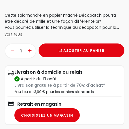
Cette salamandre en papier mâché Décopatch pourra
être décoré de mille et une façon différente.br>
Vous pourrez utiliser la technique du décopatch pour la...
VOIR PLUS
AJOUTER AU PANIER
Livraison à domicile ou relais
à partir du 13 août
Livraison gratuite à partir de 70€ d'achat*
*au lieu de 3,99 € pour les paniers standards
Retrait en magasin
CHOISISSEZ UN MAGASIN