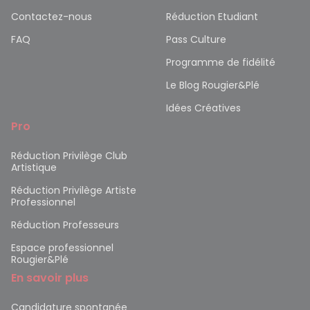
Contactez-nous
Réduction Etudiant
FAQ
Pass Culture
Programme de fidélité
Le Blog Rougier&Plé
Idées Créatives
Pro
Réduction Privilège Club
Artistique
Réduction Privilège Artiste
Professionnel
Réduction Professeurs
Espace professionnel
Rougier&Plé
En savoir plus
Candidature spontanée