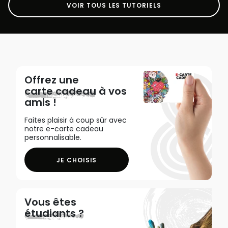
VOIR TOUS LES TUTORIELS
Offrez une
carte cadeau
à vos
amis !
Faites plaisir à coup sûr avec
notre e-carte cadeau
personnalisable.
JE CHOISIS
Vous êtes
étudiants ?