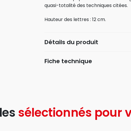
quasi-totalité des techniques citées.
Hauteur des lettres : 12 cm.
Détails du produit
Fiche technique
les
sélectionnés pour v