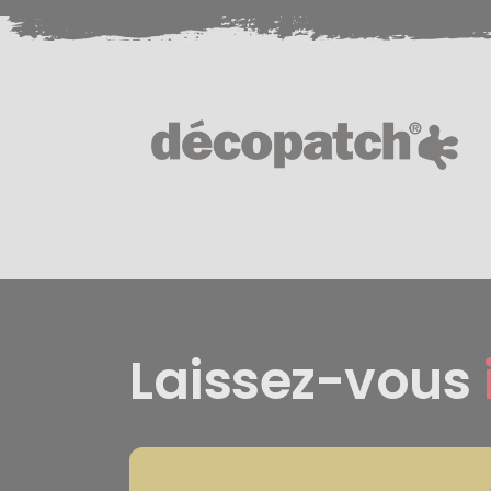
Laissez-vous