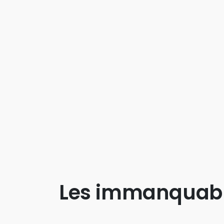
Les immanquab