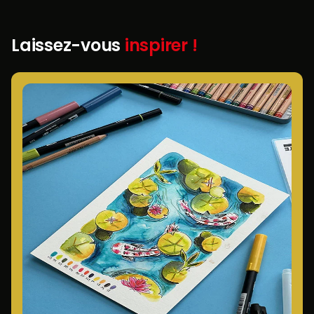
Laissez-vous
inspirer !