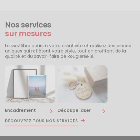
Nos services
sur mesures
Laissez libre cours à votre créativité et réalisez des pièces
uniques qui reflètent votre style, tout en profitant de la
qualité et du savoir-faire de Rougier&Plé.
Encadrement
Découpe laser
DÉCOUVREZ TOUS NOS SERVICES