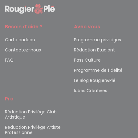
Besoin d’aide ?
Avec vous
Carte cadeau
Programme privilèges
Contactez-nous
Réduction Etudiant
FAQ
Pass Culture
Programme de fidélité
Le Blog Rougier&Plé
Idées Créatives
Pro
Réduction Privilège Club
Artistique
Réduction Privilège Artiste
Professionnel