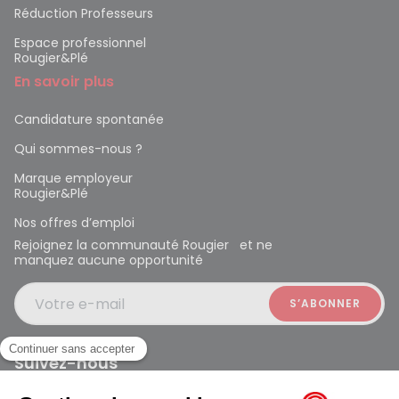
Réduction Professeurs
Espace professionnel
Rougier&Plé
En savoir plus
Candidature spontanée
Qui sommes-nous ?
Marque employeur
Rougier&Plé
Nos offres d’emploi
Rejoignez la communauté Rougier et ne
manquez aucune opportunité
Votre e-mail
Suivez-nous