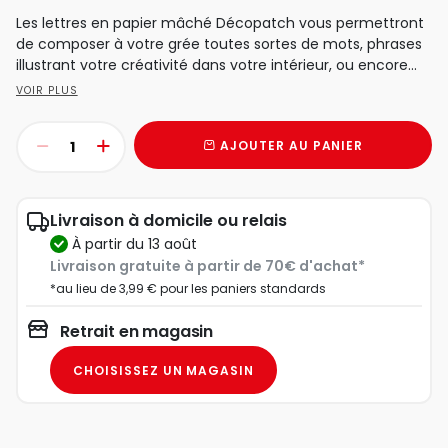
Les lettres en papier mâché Décopatch vous permettront
de composer à votre grée toutes sortes de mots, phrases
illustrant votre créativité dans votre intérieur, ou encore...
VOIR PLUS
AJOUTER AU PANIER
Livraison à domicile ou relais
à partir du 13 août
Livraison gratuite à partir de 70€ d'achat*
*au lieu de 3,99 € pour les paniers standards
Retrait en magasin
CHOISISSEZ UN MAGASIN