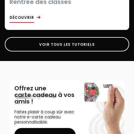
Rentrée des classes
DÉCOUVRIR
VOIR TOUS LES TUTORIELS
Offrez une
carte cadeau
à vos
amis !
Faites plaisir à coup sûr avec
notre e-carte cadeau
personnalisable.