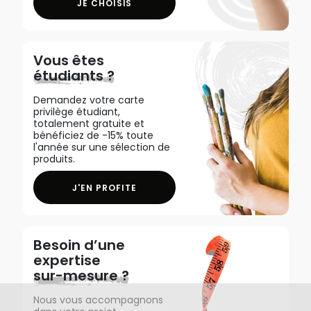
JE CHOISIS
Vous êtes
étudiants ?
Demandez votre carte
privilège étudiant,
totalement gratuite et
bénéficiez de -15% toute
l'année sur une sélection de
produits.
J'EN PROFITE
Besoin d’une
expertise
sur-mesure ?
Nous vous accompagnons