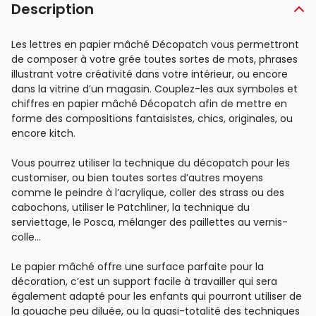
Description
Les lettres en papier mâché Décopatch vous permettront
de composer à votre grée toutes sortes de mots, phrases
illustrant votre créativité dans votre intérieur, ou encore
dans la vitrine d’un magasin. Couplez-les aux symboles et
chiffres en papier mâché Décopatch afin de mettre en
forme des compositions fantaisistes, chics, originales, ou
encore kitch.
Vous pourrez utiliser la technique du décopatch pour les
customiser, ou bien toutes sortes d’autres moyens
comme le peindre à l’acrylique, coller des strass ou des
cabochons, utiliser le Patchliner, la technique du
serviettage, le Posca, mélanger des paillettes au vernis-
colle…
Le papier mâché offre une surface parfaite pour la
décoration, c’est un support facile à travailler qui sera
également adapté pour les enfants qui pourront utiliser de
la gouache peu diluée, ou la quasi-totalité des techniques