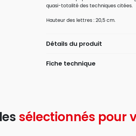
quasi-totalité des techniques citées.
Hauteur des lettres : 20,5 cm.
Détails du produit
Fiche technique
les
sélectionnés pour v