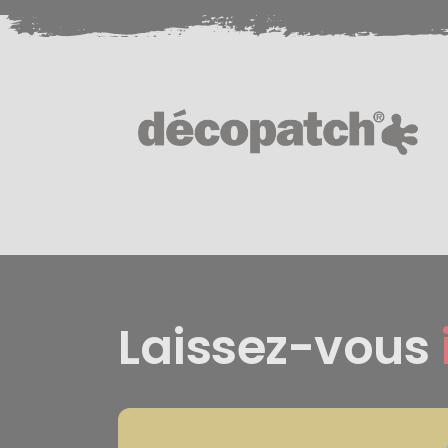
Laissez-vous