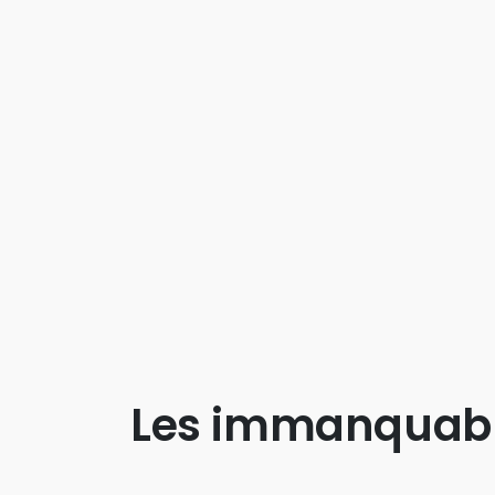
Les immanquab