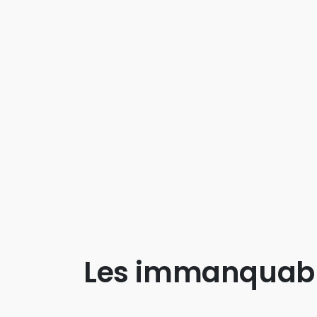
Les immanquab