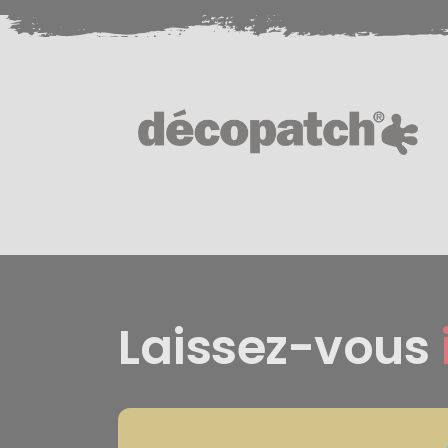
Laissez-vous