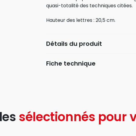
quasi-totalité des techniques citées.
Hauteur des lettres : 20,5 cm.
Détails du produit
Fiche technique
les
sélectionnés pour v