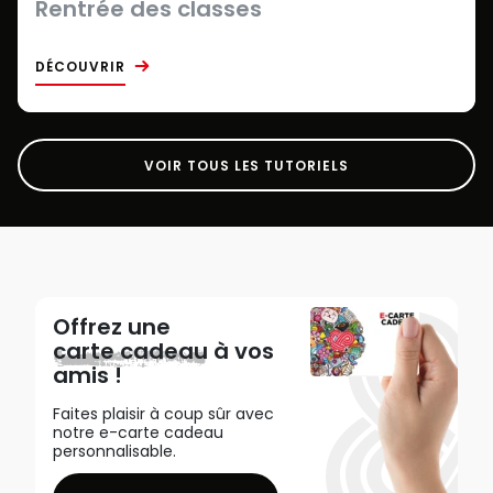
Rentrée des classes
DÉCOUVRIR
VOIR TOUS LES TUTORIELS
Offrez une
carte cadeau
à vos
amis !
Faites plaisir à coup sûr avec
notre e-carte cadeau
personnalisable.