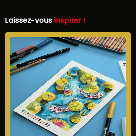
Laissez-vous
inspirer !