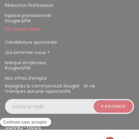
Réduction Professeurs
Espace professionnel
Rougier&Plé
En savoir plus
Candidature spontanée
Qui sommes-nous ?
Marque employeur
Rougier&Plé
Nos offres d’emploi
Rejoignez la communauté Rougier et ne
manquez aucune opportunité
Votre e-mail
Suivez-nous