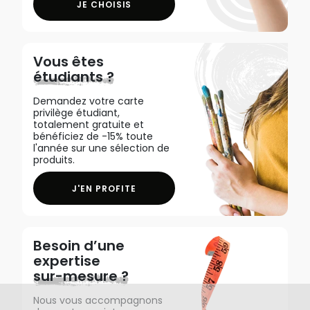
JE CHOISIS
Vous êtes
étudiants ?
Demandez votre carte
privilège étudiant,
totalement gratuite et
bénéficiez de -15% toute
l'année sur une sélection de
produits.
J'EN PROFITE
Besoin d’une
expertise
sur-mesure ?
Nous vous accompagnons