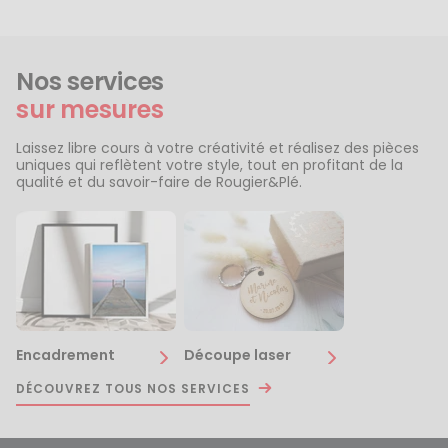
Nos services
sur mesures
Laissez libre cours à votre créativité et réalisez des pièces
uniques qui reflètent votre style, tout en profitant de la
qualité et du savoir-faire de Rougier&Plé.
Encadrement
Découpe laser
DÉCOUVREZ TOUS NOS SERVICES