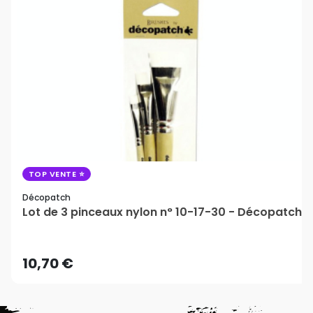
TOP VENTE
Décopatch
Lot de 3 pinceaux nylon n° 10-17-30 - Décopatch
10,70 €