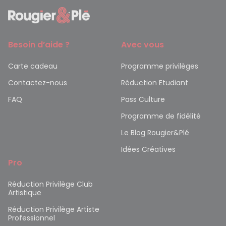
Besoin d’aide ?
Avec vous
Carte cadeau
Programme privilèges
Contactez-nous
Réduction Etudiant
FAQ
Pass Culture
Programme de fidélité
Le Blog Rougier&Plé
Idées Créatives
Pro
Réduction Privilège Club
Artistique
Réduction Privilège Artiste
Professionnel