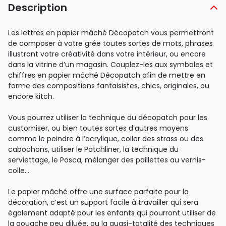
Description
Les lettres en papier mâché Décopatch vous permettront
de composer à votre grée toutes sortes de mots, phrases
illustrant votre créativité dans votre intérieur, ou encore
dans la vitrine d’un magasin. Couplez-les aux symboles et
chiffres en papier mâché Décopatch afin de mettre en
forme des compositions fantaisistes, chics, originales, ou
encore kitch.
Vous pourrez utiliser la technique du décopatch pour les
customiser, ou bien toutes sortes d’autres moyens
comme le peindre à l’acrylique, coller des strass ou des
cabochons, utiliser le Patchliner, la technique du
serviettage, le Posca, mélanger des paillettes au vernis-
colle…
Le papier mâché offre une surface parfaite pour la
décoration, c’est un support facile à travailler qui sera
également adapté pour les enfants qui pourront utiliser de
la gouache peu diluée, ou la quasi-totalité des techniques