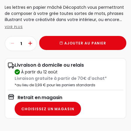
Les lettres en papier mâché Décopatch vous permettront
de composer à votre grée toutes sortes de mots, phrases
illustrant votre créativité dans votre intérieur, ou encore...
VOIR PLUS
AJOUTER AU PANIER
Livraison à domicile ou relais
à partir du 12 août
Livraison gratuite à partir de 70€ d'achat*
*au lieu de 3,99 € pour les paniers standards
Retrait en magasin
CHOISISSEZ UN MAGASIN