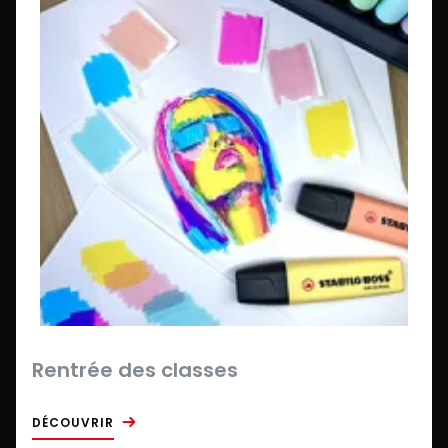
Rentrée des classes
DÉCOUVRIR