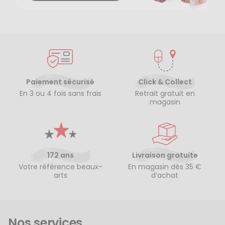
Paiement sécurisé
Click & Collect
En 3 ou 4 fois sans frais
Retrait gratuit en
magasin
172 ans
Livraison gratuite
Votre référence beaux-
En magasin dès 35 €
arts
d’achat
Nos services