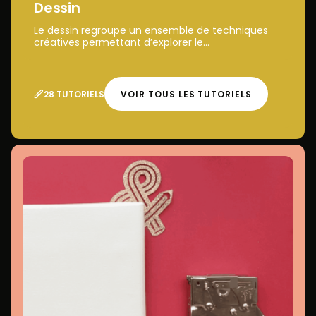
Dessin
Le dessin regroupe un ensemble de techniques
créatives permettant d’explorer le...
28 TUTORIELS
VOIR TOUS LES TUTORIELS