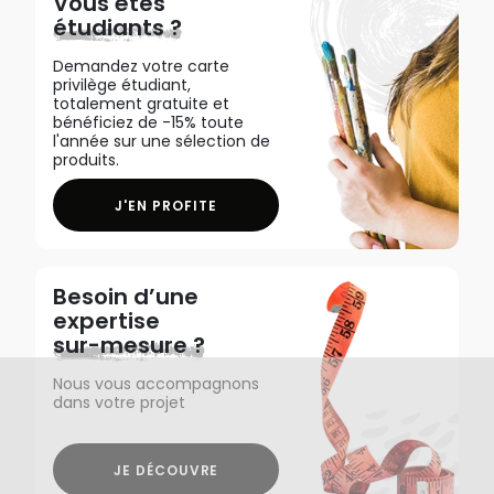
Vous êtes
étudiants ?
Demandez votre carte
privilège étudiant,
totalement gratuite et
bénéficiez de -15% toute
l'année sur une sélection de
produits.
J'EN PROFITE
Besoin d’une
expertise
sur-mesure ?
Nous vous accompagnons
dans votre projet
JE DÉCOUVRE