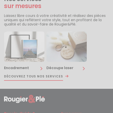
sur mesures
Laissez libre cours à votre créativité et réalisez des pièces
uniques qui reflètent votre style, tout en profitant de la
qualité et du savoir-faire de Rougier&Plé.
Encadrement
Découpe laser
DÉCOUVREZ TOUS NOS SERVICES