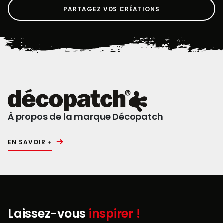
PARTAGEZ VOS CRÉATIONS
À propos de la marque Décopatch
EN SAVOIR +
Laissez-vous
inspirer !