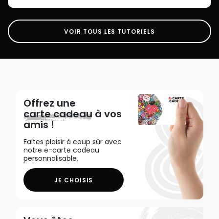
VOIR TOUS LES TUTORIELS
Offrez une
carte cadeau
à vos
amis !
Faites plaisir à coup sûr avec
notre e-carte cadeau
personnalisable.
JE CHOISIS