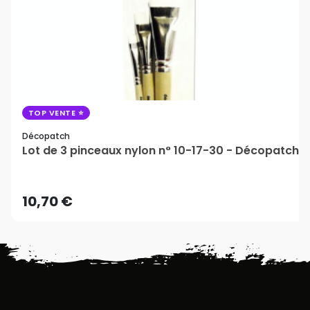
TOP VENTE
Décopatch
Lot de 3 pinceaux nylon n° 10-17-30 - Décopatch
10,70 €