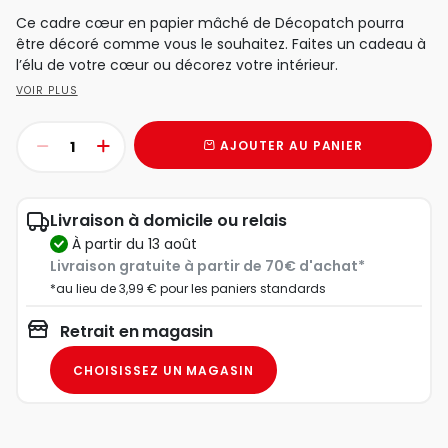
Ce cadre cœur en papier mâché de Décopatch pourra
être décoré comme vous le souhaitez. Faites un cadeau à
l’élu de votre cœur ou décorez votre intérieur.
VOIR PLUS
AJOUTER AU PANIER
Livraison à domicile ou relais
à partir du 13 août
Livraison gratuite à partir de 70€ d'achat*
*au lieu de 3,99 € pour les paniers standards
Retrait en magasin
CHOISISSEZ UN MAGASIN