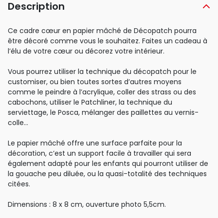
Description
Ce cadre cœur en papier mâché de Décopatch pourra
être décoré comme vous le souhaitez. Faites un cadeau à
l’élu de votre cœur ou décorez votre intérieur.
Vous pourrez utiliser la technique du décopatch pour le
customiser, ou bien toutes sortes d’autres moyens
comme le peindre à l’acrylique, coller des strass ou des
cabochons, utiliser le Patchliner, la technique du
serviettage, le Posca, mélanger des paillettes au vernis-
colle…
Le papier mâché offre une surface parfaite pour la
décoration, c’est un support facile à travailler qui sera
également adapté pour les enfants qui pourront utiliser de
la gouache peu diluée, ou la quasi-totalité des techniques
citées.
Dimensions : 8 x 8 cm, ouverture photo 5,5cm.