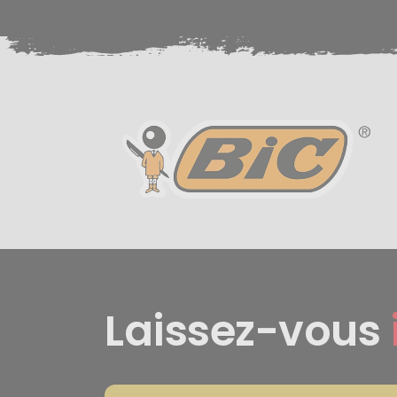
Laissez-vous