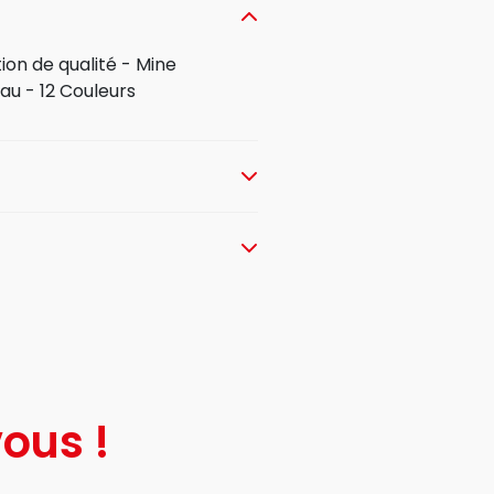
ion de qualité - Mine
au - 12 Couleurs
ous !