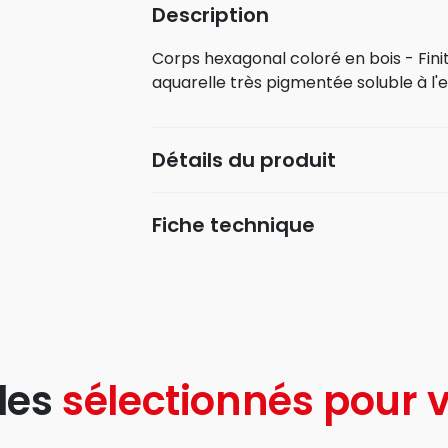
Description
Corps hexagonal coloré en bois - Finit
aquarelle très pigmentée soluble à l'e
Détails du produit
Fiche technique
les
sélectionnés pour v