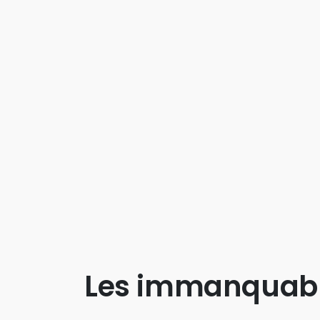
Les immanquab