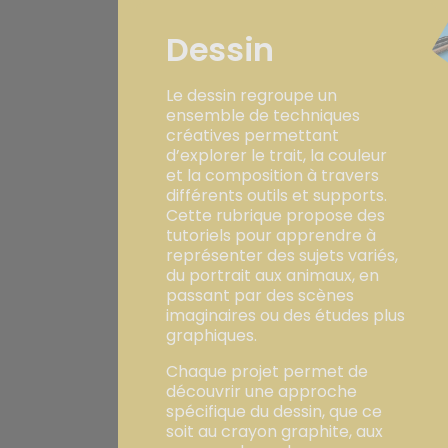
Dessin
Le dessin regroupe un
ensemble de techniques
créatives permettant
d’explorer le trait, la couleur
et la composition à travers
différents outils et supports.
Cette rubrique propose des
tutoriels pour apprendre à
représenter des sujets variés,
du portrait aux animaux, en
passant par des scènes
imaginaires ou des études plus
graphiques.
Chaque projet permet de
découvrir une approche
spécifique du dessin, que ce
soit au crayon graphite, aux