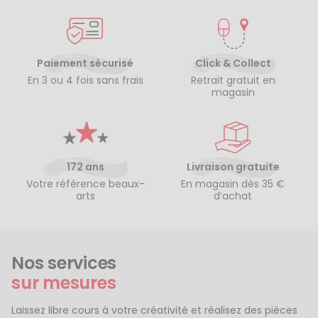
Paiement sécurisé
Click & Collect
En 3 ou 4 fois sans frais
Retrait gratuit en
magasin
172 ans
Livraison gratuite
Votre référence beaux-
En magasin dès 35 €
arts
d’achat
Nos services
sur mesures
Laissez libre cours à votre créativité et réalisez des pièces