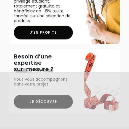
privilège étudiant,
totalement gratuite et
bénéficiez de -15% toute
l'année sur une sélection de
produits.
J'EN PROFITE
Besoin d’une
expertise
sur-mesure ?
Nous vous accompagnons
dans votre projet
JE DÉCOUVRE