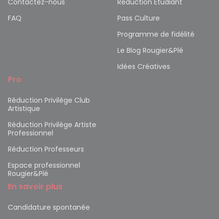
Contactez-nous
Réduction Etudiant
FAQ
Pass Culture
Programme de fidélité
Le Blog Rougier&Plé
Idées Créatives
Pro
Réduction Privilège Club
Artistique
Réduction Privilège Artiste
Professionnel
Réduction Professeurs
Espace professionnel
Rougier&Plé
En savoir plus
Candidature spontanée