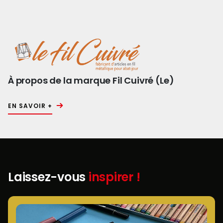
À propos de la marque Fil Cuivré (Le)
EN SAVOIR +
Laissez-vous
inspirer !