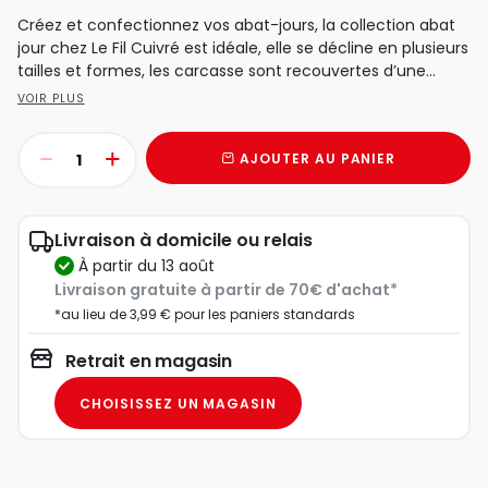
Créez et confectionnez vos abat-jours, la collection abat
jour chez Le Fil Cuivré est idéale, elle se décline en plusieurs
tailles et formes, les carcasse sont recouvertes d’une...
VOIR PLUS
AJOUTER AU PANIER
Livraison à domicile ou relais
à partir du 13 août
Livraison gratuite à partir de 70€ d'achat*
*au lieu de 3,99 € pour les paniers standards
Retrait en magasin
CHOISISSEZ UN MAGASIN