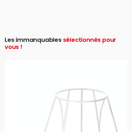
Les immanquables
sélectionnés pour
vous !