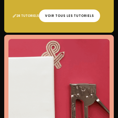
28 TUTORIELS
VOIR TOUS LES TUTORIELS