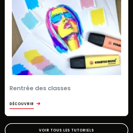
Rentrée des classes
DÉCOUVRIR
VOIR TOUS LES TUTORIELS