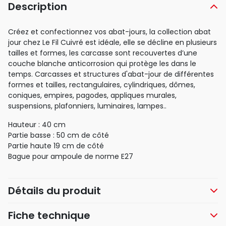
Description
Créez et confectionnez vos abat-jours, la collection abat
jour chez Le Fil Cuivré est idéale, elle se décline en plusieurs
tailles et formes, les carcasse sont recouvertes d’une
couche blanche anticorrosion qui protège les dans le
temps. Carcasses et structures d'abat-jour de différentes
formes et tailles, rectangulaires, cylindriques, dômes,
coniques, empires, pagodes, appliques murales,
suspensions, plafonniers, luminaires, lampes..
Hauteur : 40 cm
Partie basse : 50 cm de côté
Partie haute 19 cm de côté
Bague pour ampoule de norme E27
Détails du produit
Fiche technique