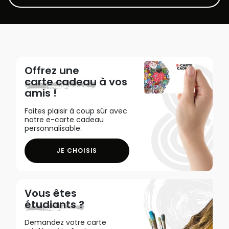
Offrez une
carte cadeau
à vos
amis !
Faites plaisir à coup sûr avec
notre e-carte cadeau
personnalisable.
JE CHOISIS
Vous êtes
étudiants ?
Demandez votre carte