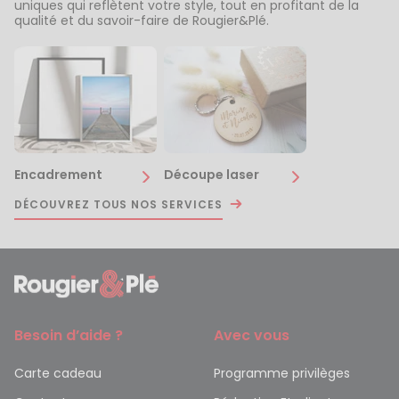
uniques qui reflètent votre style, tout en profitant de la
qualité et du savoir-faire de Rougier&Plé.
Encadrement
Découpe laser
DÉCOUVREZ TOUS NOS SERVICES
Besoin d’aide ?
Avec vous
Carte cadeau
Programme privilèges