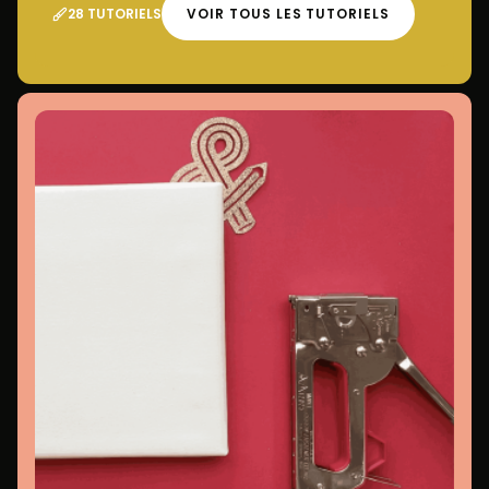
28 TUTORIELS
VOIR TOUS LES TUTORIELS