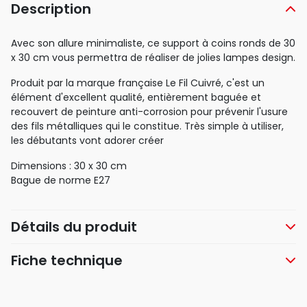
Description
Avec son allure minimaliste, ce support à coins ronds de 30
x 30 cm vous permettra de réaliser de jolies lampes design.
Produit par la marque française Le Fil Cuivré, c'est un
élément d'excellent qualité, entièrement baguée et
recouvert de peinture anti-corrosion pour prévenir l'usure
des fils métalliques qui le constitue. Très simple à utiliser,
les débutants vont adorer créer
Dimensions : 30 x 30 cm
Bague de norme E27
Détails du produit
Fiche technique