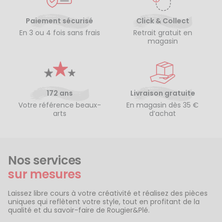
Paiement sécurisé
Click & Collect
En 3 ou 4 fois sans frais
Retrait gratuit en
magasin
172 ans
Livraison gratuite
Votre référence beaux-
En magasin dès 35 €
arts
d’achat
Nos services
sur mesures
Laissez libre cours à votre créativité et réalisez des pièces
uniques qui reflètent votre style, tout en profitant de la
qualité et du savoir-faire de Rougier&Plé.