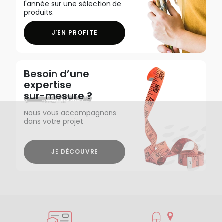
l'année sur une sélection de
produits.
J'EN PROFITE
Besoin d’une
expertise
sur-mesure ?
Nous vous accompagnons
dans votre projet
JE DÉCOUVRE