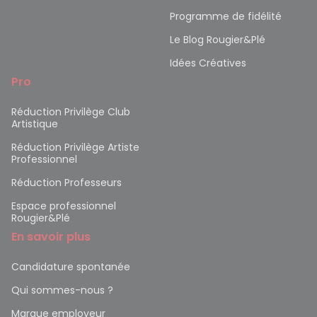
Programme de fidélité
Le Blog Rougier&Plé
Idées Créatives
Pro
Réduction Privilège Club
Artistique
Réduction Privilège Artiste
Professionnel
Réduction Professeurs
Espace professionnel
Rougier&Plé
En savoir plus
Candidature spontanée
Qui sommes-nous ?
Marque employeur