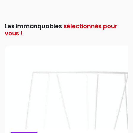
Les immanquables
sélectionnés pour
vous !