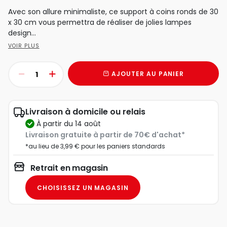
Avec son allure minimaliste, ce support à coins ronds de 30
x 30 cm vous permettra de réaliser de jolies lampes
design...
VOIR PLUS
AJOUTER AU PANIER
Livraison à domicile ou relais
à partir du 14 août
Livraison gratuite à partir de 70€ d'achat*
*au lieu de 3,99 € pour les paniers standards
Retrait en magasin
CHOISISSEZ UN MAGASIN