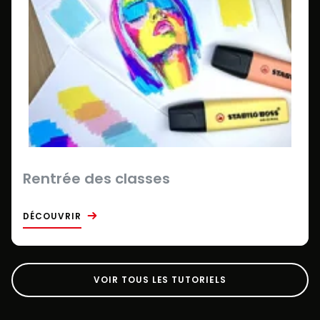
Rentrée des classes
DÉCOUVRIR
VOIR TOUS LES TUTORIELS