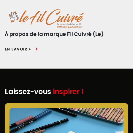
À propos de la marque Fil Cuivré (Le)
EN SAVOIR +
Laissez-vous
inspirer !