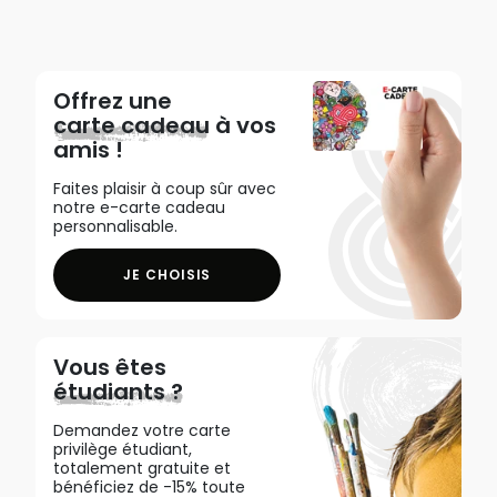
Offrez une
carte cadeau
à vos
amis !
Faites plaisir à coup sûr avec
notre e-carte cadeau
personnalisable.
JE CHOISIS
Vous êtes
étudiants ?
Demandez votre carte
privilège étudiant,
totalement gratuite et
bénéficiez de -15% toute