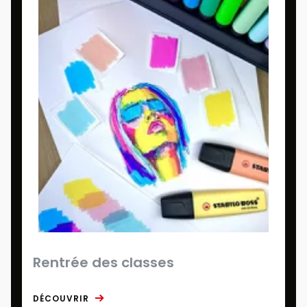
Rentrée des classes
DÉCOUVRIR