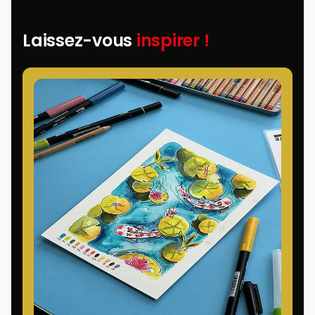
Laissez-vous
inspirer !