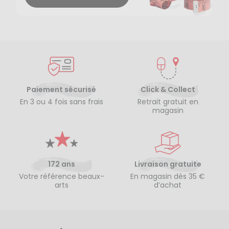
Paiement sécurisé
Click & Collect
En 3 ou 4 fois sans frais
Retrait gratuit en
magasin
172 ans
Livraison gratuite
Votre référence beaux-
En magasin dès 35 €
arts
d’achat