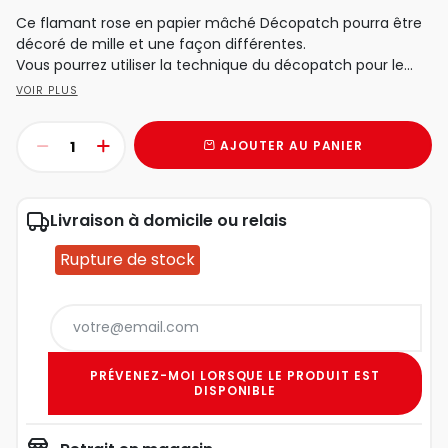
Ce flamant rose en papier mâché Décopatch pourra être
décoré de mille et une façon différentes.
Vous pourrez utiliser la technique du décopatch pour le...
VOIR PLUS
AJOUTER AU PANIER
Livraison à domicile ou relais
Rupture de stock
PRÉVENEZ-MOI LORSQUE LE PRODUIT EST
DISPONIBLE