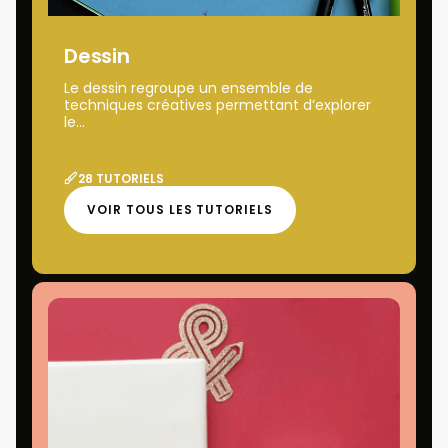
Dessin
Le dessin regroupe un ensemble de
techniques créatives permettant d’explorer
le...
28 TUTORIELS
VOIR TOUS LES TUTORIELS