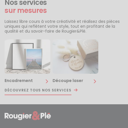
Nos services
sur mesures
Laissez libre cours à votre créativité et réalisez des pièces
uniques qui reflètent votre style, tout en profitant de la
qualité et du savoir-faire de Rougier&Plé.
Encadrement
Découpe laser
DÉCOUVREZ TOUS NOS SERVICES