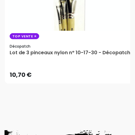
TOP VENTE
Décopatch
Lot de 3 pinceaux nylon n° 10-17-30 - Décopatch
10,70 €