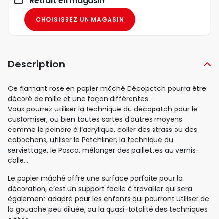
Retrait en magasin
CHOISISSEZ UN MAGASIN
Description
Ce flamant rose en papier mâché Décopatch pourra être
décoré de mille et une façon différentes.
Vous pourrez utiliser la technique du décopatch pour le
customiser, ou bien toutes sortes d’autres moyens
comme le peindre à l’acrylique, coller des strass ou des
cabochons, utiliser le Patchliner, la technique du
serviettage, le Posca, mélanger des paillettes au vernis-
colle…
Le papier mâché offre une surface parfaite pour la
décoration, c’est un support facile à travailler qui sera
également adapté pour les enfants qui pourront utiliser de
la gouache peu diluée, ou la quasi-totalité des techniques