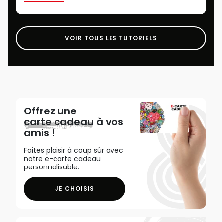
VOIR TOUS LES TUTORIELS
Offrez une
carte cadeau
à vos
amis !
Faites plaisir à coup sûr avec
notre e-carte cadeau
personnalisable.
JE CHOISIS