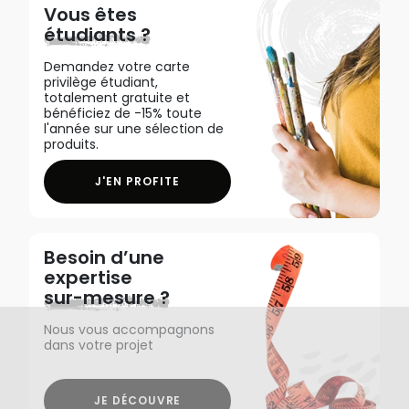
Vous êtes
étudiants ?
Demandez votre carte
privilège étudiant,
totalement gratuite et
bénéficiez de -15% toute
l'année sur une sélection de
produits.
J'EN PROFITE
Besoin d’une
expertise
sur-mesure ?
Nous vous accompagnons
dans votre projet
JE DÉCOUVRE