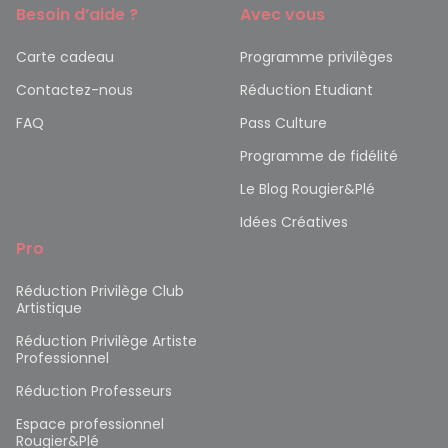
Besoin d’aide ?
Avec vous
Carte cadeau
Programme privilèges
Contactez-nous
Réduction Etudiant
FAQ
Pass Culture
Programme de fidélité
Le Blog Rougier&Plé
Idées Créatives
Pro
Réduction Privilège Club
Artistique
Réduction Privilège Artiste
Professionnel
Réduction Professeurs
Espace professionnel
Rougier&Plé