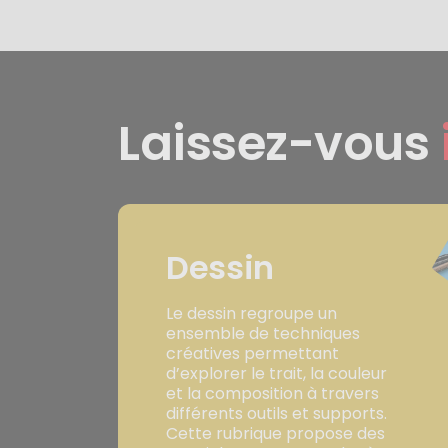
Laissez-vous
Dessin
Le dessin regroupe un
ensemble de techniques
créatives permettant
d’explorer le trait, la couleur
et la composition à travers
différents outils et supports.
Cette rubrique propose des