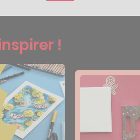
inspirer !