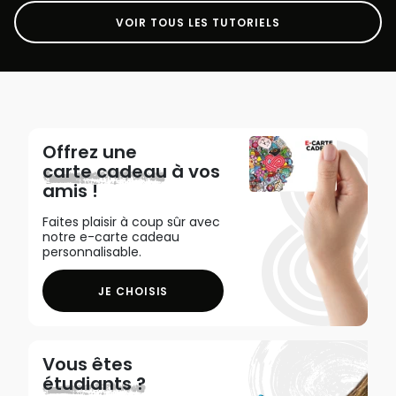
VOIR TOUS LES TUTORIELS
Offrez une
carte cadeau
à vos
amis !
Faites plaisir à coup sûr avec
notre e-carte cadeau
personnalisable.
JE CHOISIS
Vous êtes
étudiants ?