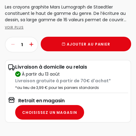
Les crayons graphite Mars Lumograph de Staedtler
constituent le haut de gamme du genre. De l’écriture au
dessin, sa large gamme de 16 valeurs permet de couvrir...
VOIR PLUS
AJOUTER AU PANIER
Livraison à domicile ou relais
à partir du 13 août
Livraison gratuite à partir de 70€ d'achat*
*au lieu de 3,99 € pour les paniers standards
Retrait en magasin
CHOISISSEZ UN MAGASIN