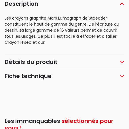
Description
Les crayons graphite Mars Lumograph de Staedtler
constituent le haut de gamme du genre. De l’écriture au
dessin, sa large gamme de 16 valeurs permet de couvrir
tous les usages. De plus il est facile à effacer et à tailler.
Crayon H sec et dur.
Détails du produit
Fiche technique
Les immanquables
sélectionnés pour
vous !