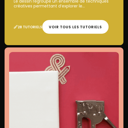
Le dessin regroupe un ensemble de techniques
créatives permettant d’explorer le...
28 TUTORIELS
VOIR TOUS LES TUTORIELS