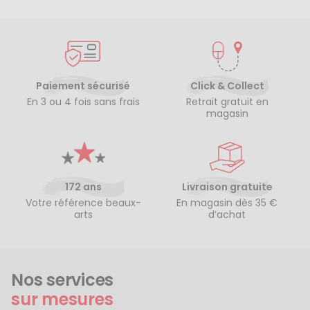
Paiement sécurisé
Click & Collect
En 3 ou 4 fois sans frais
Retrait gratuit en
magasin
172 ans
Livraison gratuite
Votre référence beaux-
En magasin dès 35 €
arts
d’achat
Nos services
sur mesures