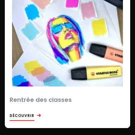
Rentrée des classes
DÉCOUVRIR