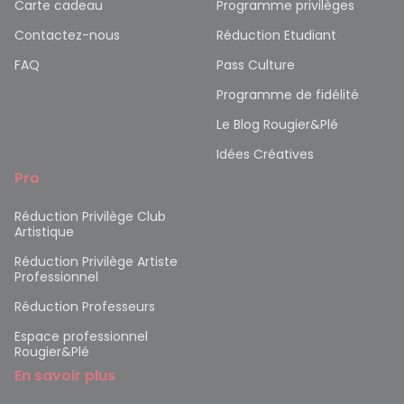
Carte cadeau
Programme privilèges
Contactez-nous
Réduction Etudiant
FAQ
Pass Culture
Programme de fidélité
Le Blog Rougier&Plé
Idées Créatives
Pro
Réduction Privilège Club
Artistique
Réduction Privilège Artiste
Professionnel
Réduction Professeurs
Espace professionnel
Rougier&Plé
En savoir plus