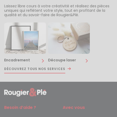
Laissez libre cours à votre créativité et réalisez des pièces
uniques qui reflètent votre style, tout en profitant de la
qualité et du savoir-faire de Rougier&Plé.
Encadrement
Découpe laser
DÉCOUVREZ TOUS NOS SERVICES
Besoin d’aide ?
Avec vous