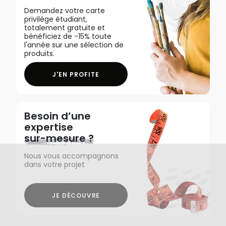
Demandez votre carte
privilège étudiant,
totalement gratuite et
bénéficiez de -15% toute
l'année sur une sélection de
produits.
J'EN PROFITE
Besoin d’une
expertise
sur-mesure ?
Nous vous accompagnons
dans votre projet
JE DÉCOUVRE