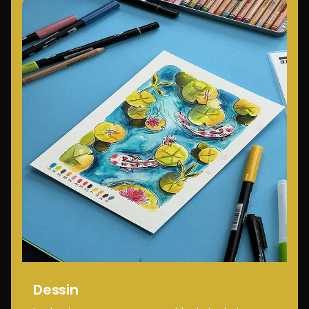
Dessin