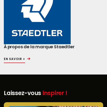
À propos de la marque Staedtler
EN SAVOIR +
Laissez-vous
inspirer !