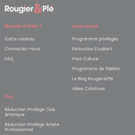
Besoin d’aide ?
Avec vous
Carte cadeau
Programme privilèges
Contactez-nous
Réduction Etudiant
FAQ
Pass Culture
Programme de fidélité
Le Blog Rougier&Plé
Idées Créatives
Pro
Réduction Privilège Club
Artistique
Réduction Privilège Artiste
Professionnel