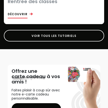
Rentrée des classes
DÉCOUVRIR
VOIR TOUS LES TUTORIELS
Offrez une
carte cadeau
à vos
amis !
Faites plaisir à coup sûr avec
notre e-carte cadeau
personnalisable.