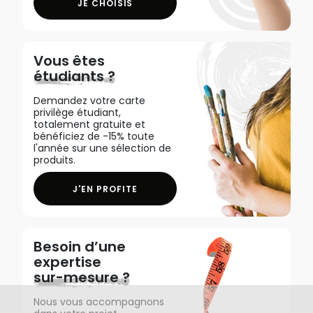
JE CHOISIS
Vous êtes
étudiants ?
Demandez votre carte
privilège étudiant,
totalement gratuite et
bénéficiez de -15% toute
l'année sur une sélection de
produits.
J'EN PROFITE
Besoin d’une
expertise
sur-mesure ?
Nous vous accompagnons