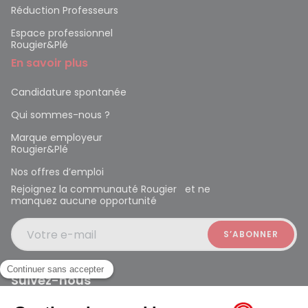
Réduction Professeurs
Espace professionnel
Rougier&Plé
En savoir plus
Candidature spontanée
Qui sommes-nous ?
Marque employeur
Rougier&Plé
Nos offres d’emploi
Rejoignez la communauté Rougier et ne
manquez aucune opportunité
Votre e-mail
Suivez-nous