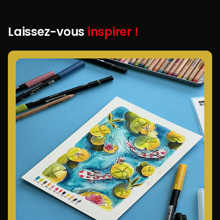
Laissez-vous
inspirer !