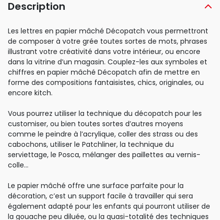
Description
Les lettres en papier mâché Décopatch vous permettront
de composer à votre grée toutes sortes de mots, phrases
illustrant votre créativité dans votre intérieur, ou encore
dans la vitrine d’un magasin. Couplez-les aux symboles et
chiffres en papier mâché Décopatch afin de mettre en
forme des compositions fantaisistes, chics, originales, ou
encore kitch.
Vous pourrez utiliser la technique du décopatch pour les
customiser, ou bien toutes sortes d’autres moyens
comme le peindre à l’acrylique, coller des strass ou des
cabochons, utiliser le Patchliner, la technique du
serviettage, le Posca, mélanger des paillettes au vernis-
colle…
Le papier mâché offre une surface parfaite pour la
décoration, c’est un support facile à travailler qui sera
également adapté pour les enfants qui pourront utiliser de
la gouache peu diluée, ou la quasi-totalité des techniques