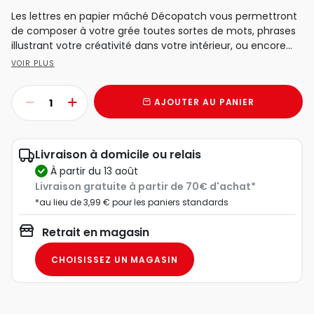
Les lettres en papier mâché Décopatch vous permettront
de composer à votre grée toutes sortes de mots, phrases
illustrant votre créativité dans votre intérieur, ou encore...
VOIR PLUS
AJOUTER AU PANIER
Livraison à domicile ou relais
à partir du 13 août
Livraison gratuite à partir de 70€ d'achat*
*au lieu de 3,99 € pour les paniers standards
Retrait en magasin
CHOISISSEZ UN MAGASIN