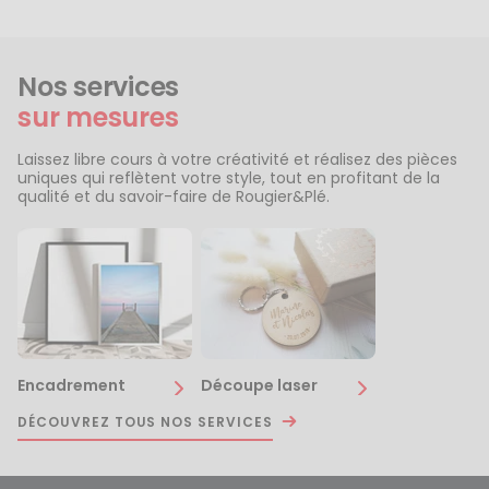
Nos services
sur mesures
Laissez libre cours à votre créativité et réalisez des pièces
uniques qui reflètent votre style, tout en profitant de la
qualité et du savoir-faire de Rougier&Plé.
Encadrement
Découpe laser
DÉCOUVREZ TOUS NOS SERVICES