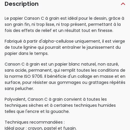
Description
Le papier Canson C à grain est idéal pour le dessin, grâce à
son grain fin, ni trop lisse, ni trop présent, permettant à la
fois des effets de relief et un résultat tout en finesse.
Fabriqué à partir d'alpha-cellulose uniquement, il est vierge
de toute lignine qui pourrait entraîner le jaunissement du
papier dans le temps.
Canson C à grain est un papier blanc naturel, non azuré,
sans acide, permanent, qui remplit toutes les conditions de
la norme ISO 9706. Il bénéficie d'un collage en masse et en
surface, pour résister aux gommages ou grattages répétés
sans pelucher.
Polyvalent, Canson C à grain convient à toutes les
techniques sèches et à certaines techniques humides
telles que l'encre et la gouache.
Techniques recommandées :
Idéal pour : crayon, pastel et fusain.