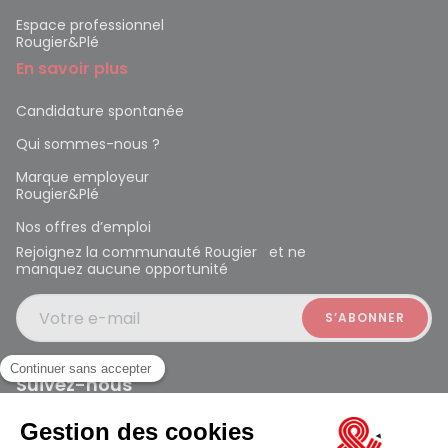
Espace professionnel
Rougier&Plé
En savoir plus
Candidature spontanée
Qui sommes-nous ?
Marque employeur
Rougier&Plé
Nos offres d’emploi
Rejoignez la communauté Rougier et ne
manquez aucune opportunité
Votre e-mail
Suivez-nous