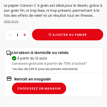
Le papier Canson C à grain est idéal pour le dessin, grâce à
son grain fin, ni trop lisse, ni trop présent, permettant à la
fois des effets de relief et un résultat tout en finesse...
VOIR PLUS
AJOUTER AU PANIER
Livraison à domicile ou relais
à partir du 12 août
Livraison gratuite à partir de 70€ d'achat*
*au lieu de 3,99 € pour les paniers standards
Retrait en magasin
CHOISISSEZ UN MAGASIN