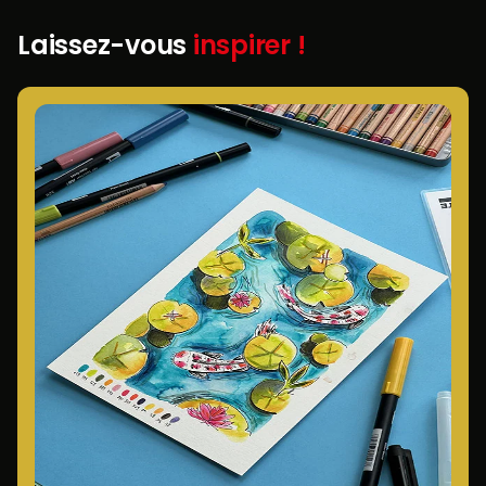
Laissez-vous
inspirer !