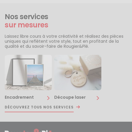
Nos services
sur mesures
Laissez libre cours à votre créativité et réalisez des pièces
uniques qui reflètent votre style, tout en profitant de la
qualité et du savoir-faire de Rougier&Plé.
Encadrement
Découpe laser
DÉCOUVREZ TOUS NOS SERVICES