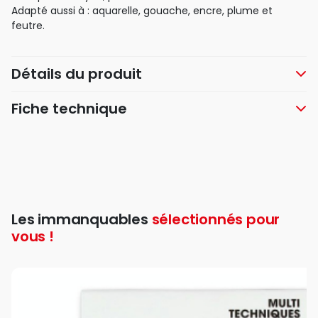
Adapté aussi à : aquarelle, gouache, encre, plume et
feutre.
Détails du produit
Fiche technique
Les immanquables
sélectionnés pour
vous !