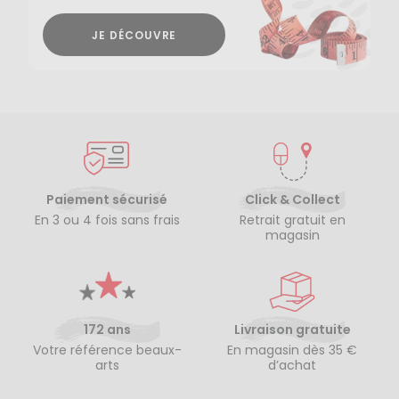
JE DÉCOUVRE
Paiement sécurisé
Click & Collect
En 3 ou 4 fois sans frais
Retrait gratuit en
magasin
172 ans
Livraison gratuite
Votre référence beaux-
En magasin dès 35 €
arts
d’achat