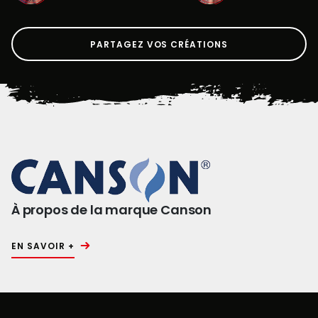
PARTAGEZ VOS CRÉATIONS
À propos de la marque Canson
EN SAVOIR +