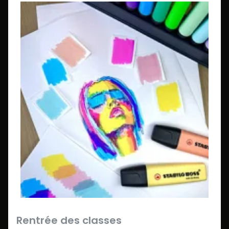
Rentrée des classes