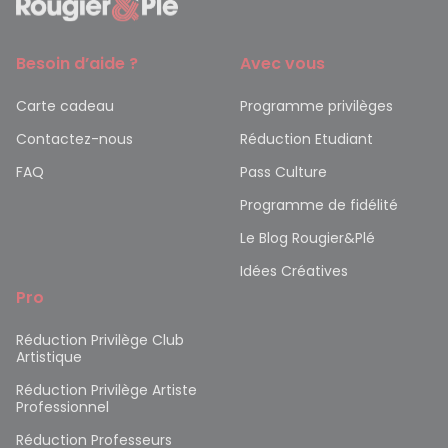
Besoin d’aide ?
Avec vous
Carte cadeau
Programme privilèges
Contactez-nous
Réduction Etudiant
FAQ
Pass Culture
Programme de fidélité
Le Blog Rougier&Plé
Idées Créatives
Pro
Réduction Privilège Club
Artistique
Réduction Privilège Artiste
Professionnel
Réduction Professeurs