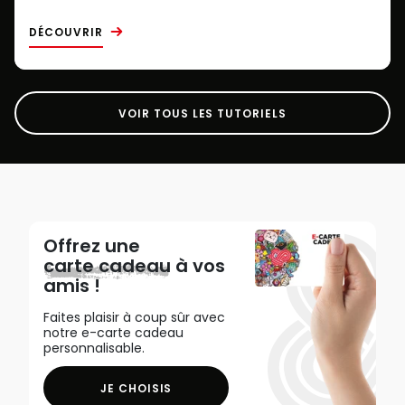
DÉCOUVRIR
VOIR TOUS LES TUTORIELS
Offrez une
carte cadeau
à vos
amis !
Faites plaisir à coup sûr avec
notre e-carte cadeau
personnalisable.
JE CHOISIS