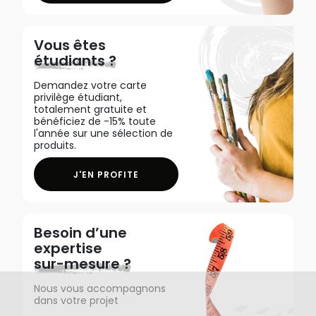
Vous êtes
étudiants ?
Demandez votre carte
privilège étudiant,
totalement gratuite et
bénéficiez de -15% toute
l'année sur une sélection de
produits.
J'EN PROFITE
Besoin d’une
expertise
sur-mesure ?
Nous vous accompagnons
dans votre projet