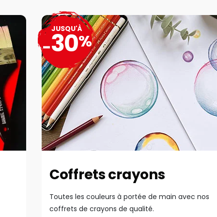
JUSQU'À
30
%
-
Coffrets crayons
Toutes les couleurs à portée de main avec nos
coffrets de crayons de qualité.