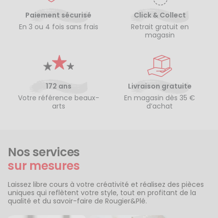
Paiement sécurisé
Click & Collect
En 3 ou 4 fois sans frais
Retrait gratuit en
magasin
172 ans
Livraison gratuite
Votre référence beaux-
En magasin dès 35 €
arts
d’achat
Nos services
sur mesures
Laissez libre cours à votre créativité et réalisez des pièces
uniques qui reflètent votre style, tout en profitant de la
qualité et du savoir-faire de Rougier&Plé.