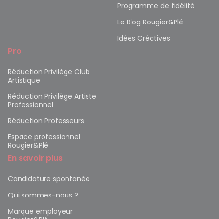
Programme de fidélité
Le Blog Rougier&Plé
Idées Créatives
Pro
Réduction Privilège Club
Artistique
Réduction Privilège Artiste
Professionnel
Réduction Professeurs
Espace professionnel
Rougier&Plé
En savoir plus
Candidature spontanée
Qui sommes-nous ?
Marque employeur