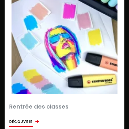
Rentrée des classes
DÉCOUVRIR