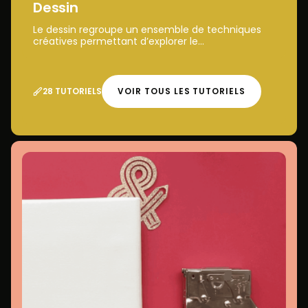
Dessin
Le dessin regroupe un ensemble de techniques
créatives permettant d’explorer le...
28 TUTORIELS
VOIR TOUS LES TUTORIELS