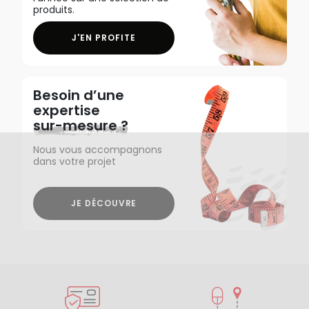
produits.
J'EN PROFITE
Besoin d’une
expertise
sur-mesure ?
Nous vous accompagnons
dans votre projet
JE DÉCOUVRE