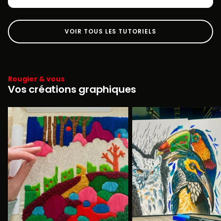
VOIR TOUS LES TUTORIELS
Rougier & vous
Vos créations graphiques