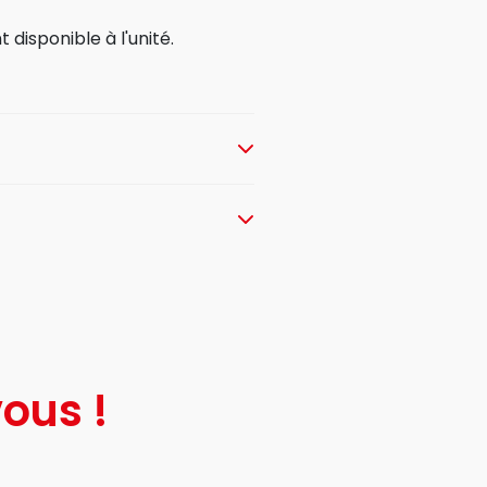
disponible à l'unité.
ous !