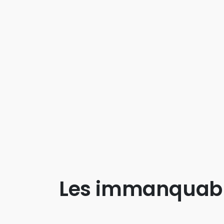
Les immanquab